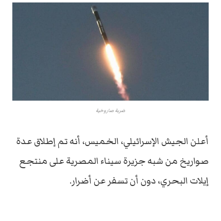
ضربة صاروخية
أعلن الجيش الإسرائيلي، الخميس، أنه تم إطلاق عدة
صواريخ من شبه جزيرة سيناء المصرية على منتجع
إيلات البحري، دون أن تسفر عن أضرار.