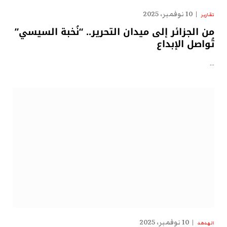
10 نوفمبر، 2025
تقارير
من الجزائر إلى ميدان التحرير.. “نُخبة السيسي”
تُواصل الإبداع
…
10 نوفمبر، 2025
الهدهد