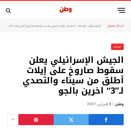
أنت الآن تتصفح:
أرشيف وطن
»
الهدهد
»
الجيش الإسرائيلي يعلن سقوط صاروخ على إيلات أطلق من سيناء والتصدي لـ”3″ اخرين بالجو
الهدهد
الجيش الإسرائيلي يعلن
سقوط صاروخ على إيلات
أطلق من سيناء والتصدي
لـ”3″ اخرين بالجو
وطن
8 فبراير، 2017