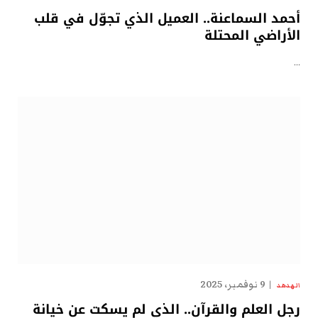
أحمد السماعنة.. العميل الذي تجوّل في قلب
الأراضي المحتلة
…
9 نوفمبر، 2025
الهدهد
رجل العلم والقرآن.. الذي لم يسكت عن خيانة