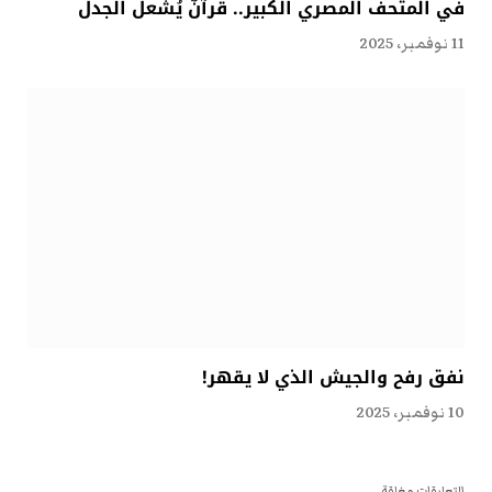
في المتحف المصري الكبير.. قرآنٌ يُشعل الجدل
11 نوفمبر، 2025
نفق رفح والجيش الذي لا يقهر!
10 نوفمبر، 2025
التعليقات مغلقة.