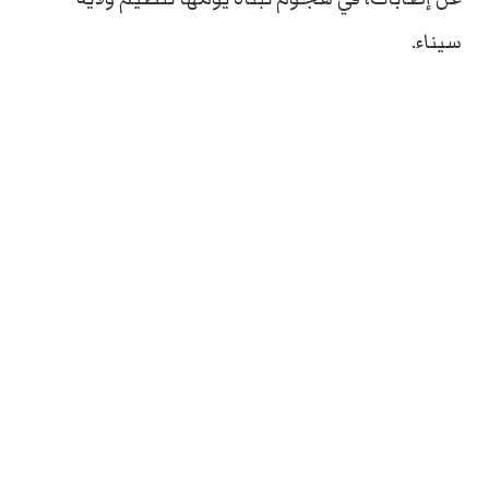
سيناء.