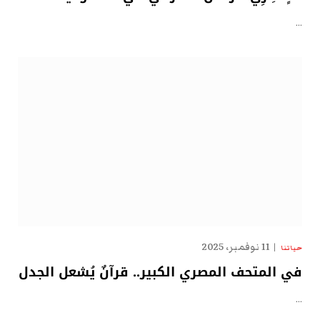
…
11 نوفمبر، 2025
حياتنا
في المتحف المصري الكبير.. قرآنٌ يُشعل الجدل
…