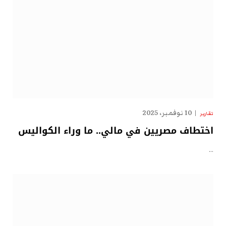
10 نوفمبر، 2025
تقارير
اختطاف مصريين في مالي.. ما وراء الكواليس
…