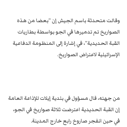
وقالت متحدثة باسم الجيش إن “بعضا من هذه
الصواريخ تم تدميرها في الجو بواسطة بطاريات
القبة الحديدية”، في إشارة إلى المنظومة الدفاعية
الإسرائيلية لاعتراض الصواريخ.
من جهته، قال مسؤول في بلدية إيلات للإذاعة العامة
إن القبة الحديدية اعترضت ثلاثة صواريخ في الجو،
في حين انفجر صاروخ رابع خارج المدينة.