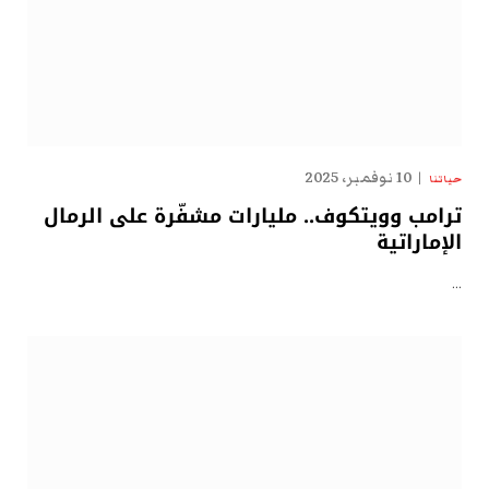
10 نوفمبر، 2025
حياتنا
ترامب وويتكوف.. مليارات مشفّرة على الرمال
الإماراتية
…