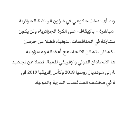
 ثبوت أي تدخل حكومي في شؤون الرياضة الجزائرية
شرة – بالإيقاف- على الكرة الجزائرية، ولن يكون
شاركة في المنافسات الدولية، فضلا عن حرمان
، كما لن يتمكن الاتحاد مع أعضائه ومسؤوليه
ها الاتحادان الدولي والإفريقي للعبة، فضلا عن تجميد
مشاركة المنتخب الوطني في التصفيات المؤهلة إلى مونديال روسيا 2018 وكأس إفريقيا 2019 في
 في مختلف المنافسات القارية والدولية.