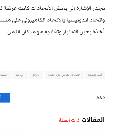
تجدر الإشارة إلى بعض الاتحادات كانت عرضة لهذ
واتحاد اندونيسيا والاتحاد الكاميروني على مستو
أخذه بعين الاعتبار وتفاديه مهما كان الثمن.
أمم إفريقيا
الاتحاد الكويتي لكرة القدم
الجزائر
الرياضة
الفيفا
شاركها.
ف
المقالات
ذات الصلة