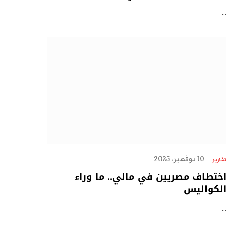
…
10 نوفمبر، 2025
تقارير
اختطاف مصريين في مالي.. ما وراء
الكواليس
…