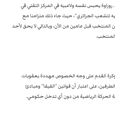
. روراوة يحبس نفسه ولاعبيه في المركز التقني في
ه للشعب الجزائري”، حيث جاء ذلك متزامنا مع
 المنتخب قبل عامين من الآن، وبالتالي لا يحق لأحد
المنتخب.
ة وكرة القدم على وجه الخصوص مهددة بعقوبات
طرفين، على اعتبار أن قوانين “الفيفا” ومبادئ
ية الحركة الرياضية من دون أي تدخل حكومي.