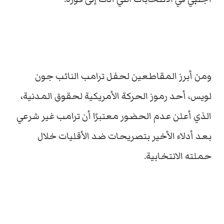
ومن أبرز المقاطعين لحفل ترامب النائب جون
لويس، أحد رموز الحركة الأمريكية لحقوق المدنية،
الذي أعلن عدم الحضور معتبرًا أن ترامب غير شرعي
بعد أدلاء الأخير بتصريحات ضد الأقليات خلال
حملته الانتخابية.