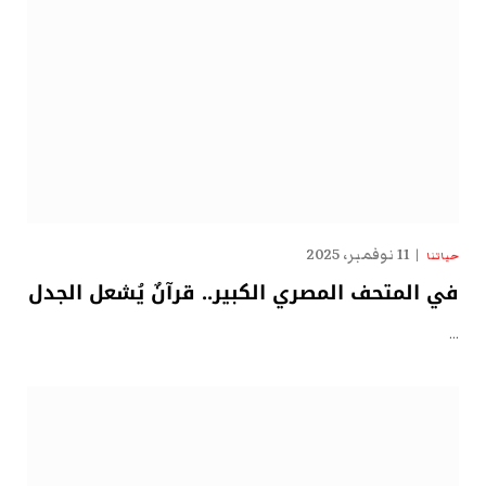
11 نوفمبر، 2025
حياتنا
في المتحف المصري الكبير.. قرآنٌ يُشعل الجدل
…