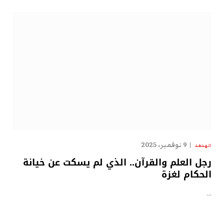
9 نوفمبر، 2025
الهدهد
رجل العلم والقرآن.. الذي لم يسكت عن خيانة
الحكام لغزة
…