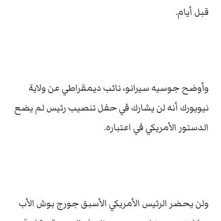
قبل أيام.
وأوضح جوسيه سيرانو، نائب ديمقراطي عن ولاية
نيويورك أنه لن يشارك في حفل تنصيب رئيس لم يضع
الدستور الأمريكي في اعتباره.
ولن يحضر الرئيس الأمريكي الأسبق جورج بوش الأب