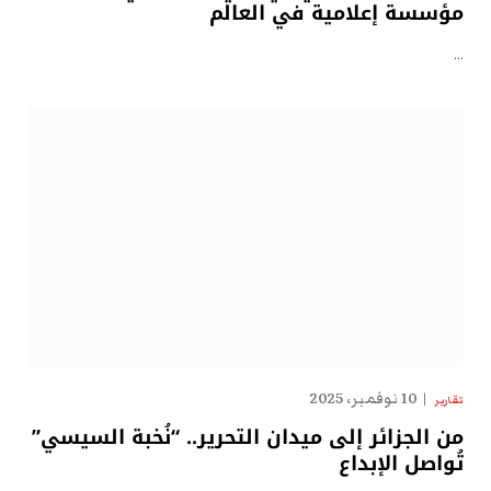
مؤسسة إعلامية في العالم
…
10 نوفمبر، 2025
تقارير
من الجزائر إلى ميدان التحرير.. “نُخبة السيسي”
تُواصل الإبداع