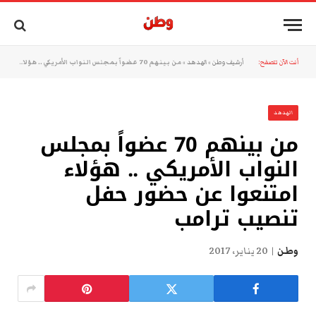
أنت الآن تتصفح:
أرشيف وطن
»
الهدهد
»
من بينهم 70 عضواً بمجلس النواب الأمريكي .. هؤلاء امتنعوا عن حضور حفل تنصيب ترامب
الهدهد
من بينهم 70 عضواً بمجلس
النواب الأمريكي .. هؤلاء
امتنعوا عن حضور حفل
تنصيب ترامب
وطن
20 يناير، 2017