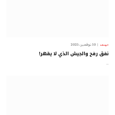
10 نوفمبر، 2025
الهدهد
نفق رفح والجيش الذي لا يقهر!
…