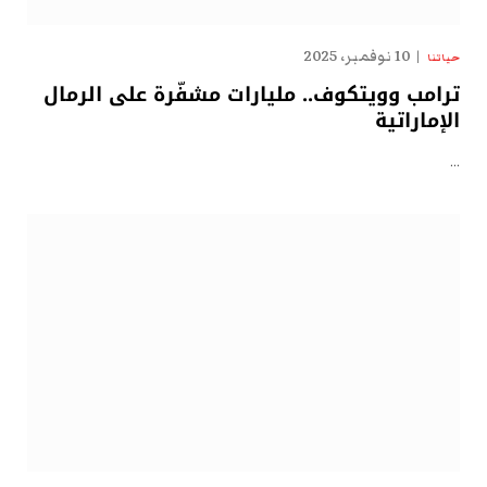
10 نوفمبر، 2025
حياتنا
ترامب وويتكوف.. مليارات مشفّرة على الرمال
الإماراتية
…