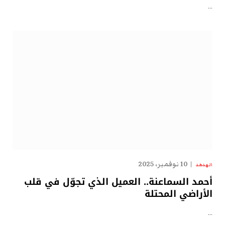
…
10 نوفمبر، 2025
الهدهد
أحمد السماعنة.. العميل الذي تجوّل في قلب
الأراضي المحتلة
…