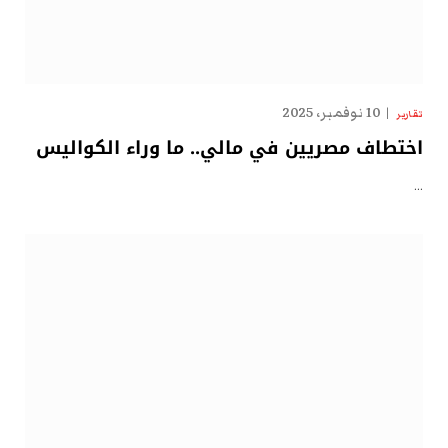
10 نوفمبر، 2025
تقارير
اختطاف مصريين في مالي.. ما وراء الكواليس
…