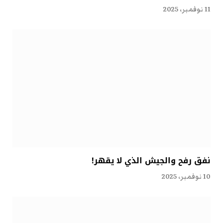
11 نوفمبر، 2025
نفق رفح والجيش الذي لا يقهر!
10 نوفمبر، 2025