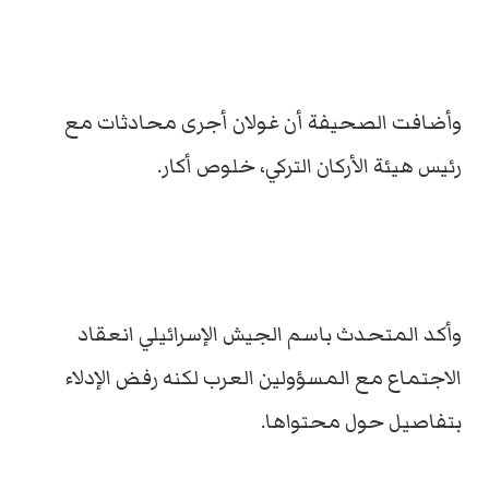
وأضافت الصحيفة أن غولان أجرى محادثات مع
رئيس هيئة الأركان التركي، خلوص أكار.
وأكد المتحدث باسم الجيش الإسرائيلي انعقاد
الاجتماع مع المسؤولين العرب لكنه رفض الإدلاء
بتفاصيل حول محتواها.