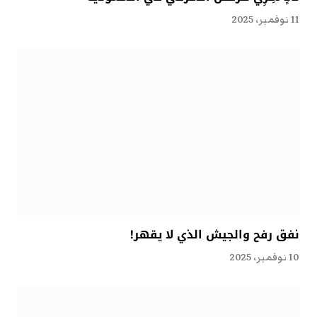
11 نوفمبر، 2025
نفق رفح والجيش الذي لا يقهر!
10 نوفمبر، 2025