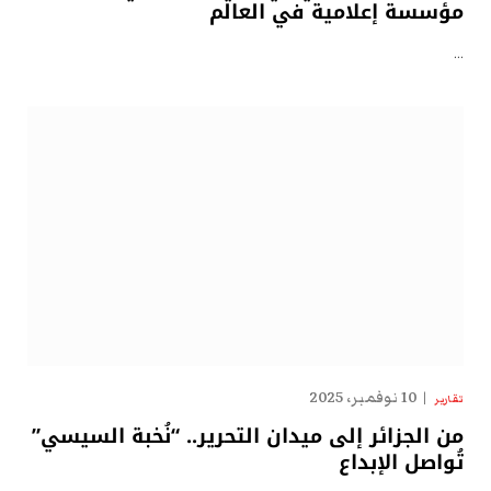
مؤسسة إعلامية في العالم
…
10 نوفمبر، 2025
تقارير
من الجزائر إلى ميدان التحرير.. “نُخبة السيسي”
تُواصل الإبداع