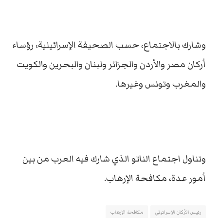
وشارك بالاجتماع، حسب الصحيفة الإسرائيلية، رؤساء
أركان مصر والأردن والجزائر ولبنان والبحرين والكويت
والمغرب وتونس وغيرها.
وتناول اجتماع الناتو الذي شارك فيه العرب من بين
أمور عدة، مكافحة الإرهاب.
رئيس الأركان الإسرائيلي
مكافحة الإرهاب