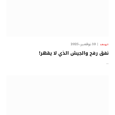
10 نوفمبر، 2025
الهدهد
نفق رفح والجيش الذي لا يقهر!
…