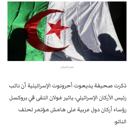
علم الجزائر
ذكرت صحيفة يديعوت أحرونوت الإسرائيلية أن نائب
رئيس الأركان الإسرائيلي، يائير غولان التقى في بروكسل
رؤساء أركان دول عربية على هامش مؤتمر لحلف
الناتو.