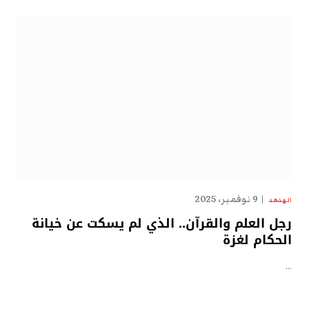
9 نوفمبر، 2025
الهدهد
رجل العلم والقرآن.. الذي لم يسكت عن خيانة
الحكام لغزة
…