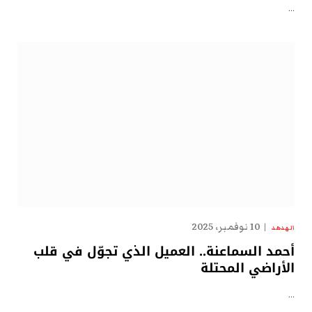
…
10 نوفمبر، 2025
الهدهد
أحمد السماعنة.. العميل الذي تجوّل في قلب
الأراضي المحتلة
…