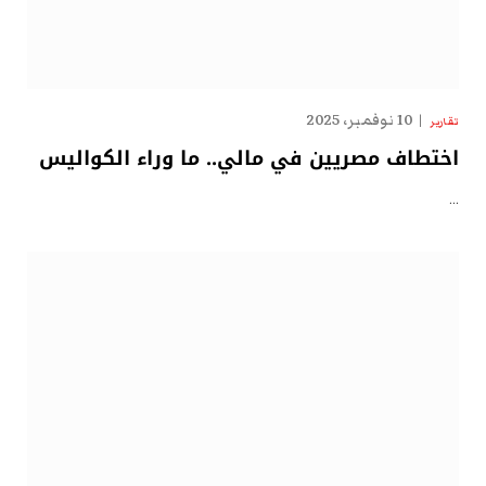
10 نوفمبر، 2025
تقارير
اختطاف مصريين في مالي.. ما وراء الكواليس
…