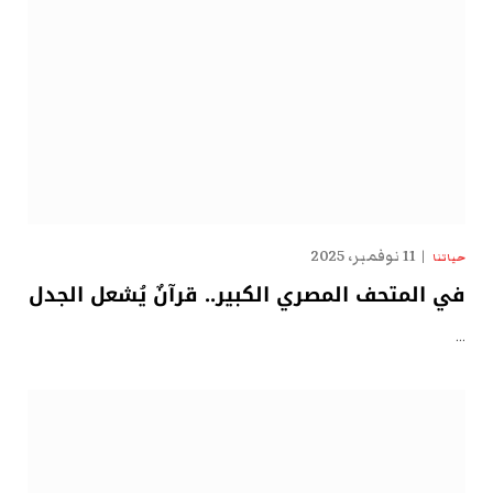
11 نوفمبر، 2025
حياتنا
في المتحف المصري الكبير.. قرآنٌ يُشعل الجدل
…