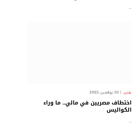
…
10 نوفمبر، 2025
تقارير
اختطاف مصريين في مالي.. ما وراء
الكواليس
…