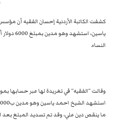
ا
كشفت الكاتبة الأردنية إحسان الفقيه أن مؤس
ياسين، است
النساء.
وقالت “الفقيه” في تغريدة لها عبر حسابها بمو
ما ينقص دين علي، وقد تم تسديد المبلغ بعد اغ