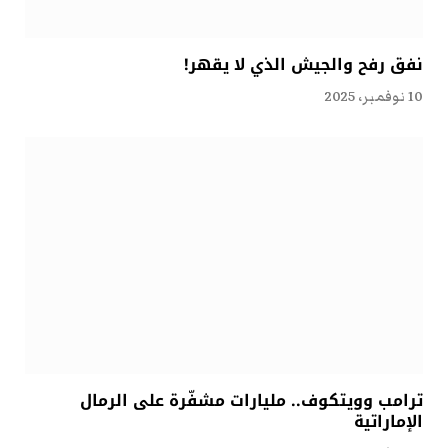
نفق رفح والجيش الذي لا يقهر!
10 نوفمبر، 2025
ترامب وويتكوف.. مليارات مشفّرة على الرمال
الإماراتية