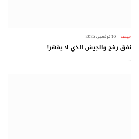
10 نوفمبر، 2025
الهدهد
نفق رفح والجيش الذي لا يقهر!
…