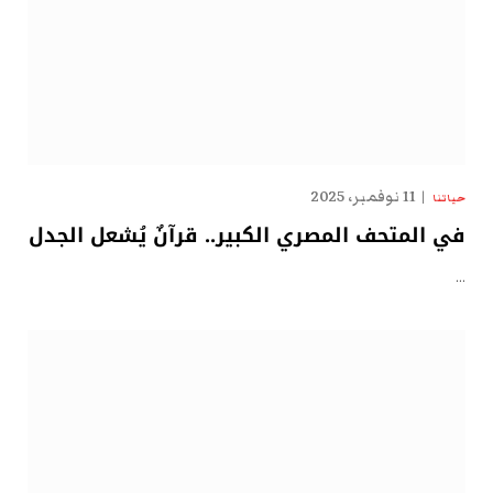
11 نوفمبر، 2025
حياتنا
في المتحف المصري الكبير.. قرآنٌ يُشعل الجدل
…