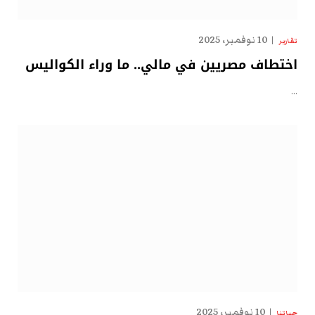
10 نوفمبر، 2025
تقارير
اختطاف مصريين في مالي.. ما وراء الكواليس
…
10 نوفمبر، 2025
حياتنا