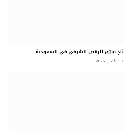
نادٍ سِرِّيّ للرقص الشرقي في السعودية
11 نوفمبر، 2025