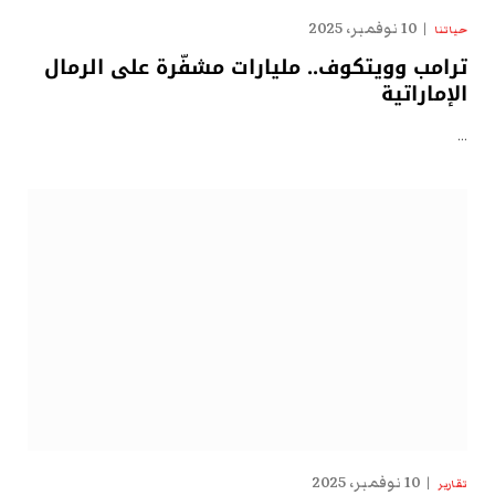
10 نوفمبر، 2025
حياتنا
ترامب وويتكوف.. مليارات مشفّرة على الرمال
الإماراتية
…
10 نوفمبر، 2025
تقارير