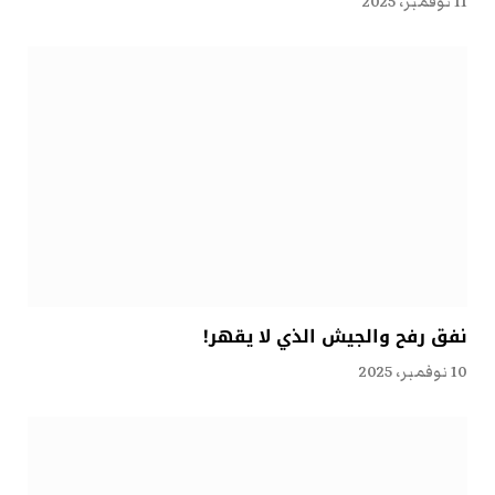
11 نوفمبر، 2025
نفق رفح والجيش الذي لا يقهر!
10 نوفمبر، 2025