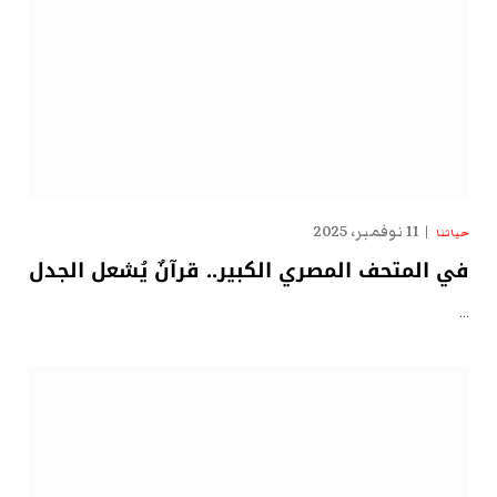
11 نوفمبر، 2025
حياتنا
في المتحف المصري الكبير.. قرآنٌ يُشعل الجدل
…