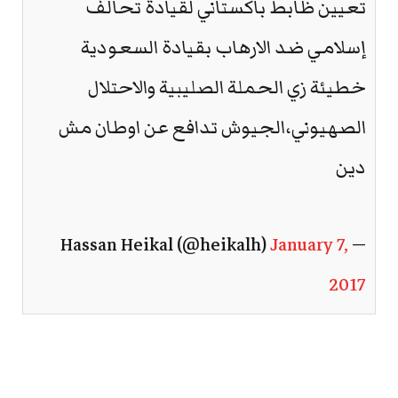
تعيين ظابط باكستاني لقيادة تحالف
إسلامي ضد الارهاب بقيادة السعودية
خطيئة زي الحملة الصليبية والاحتلال
الصهيوني،الجيوش تدافع عن اوطان مش
دين
January 7,
— Hassan Heikal (@heikalh)
2017