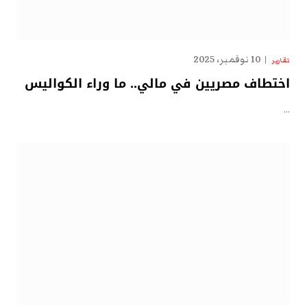
10 نوفمبر، 2025
تقارير
اختطاف مصريين في مالي.. ما وراء الكواليس
…