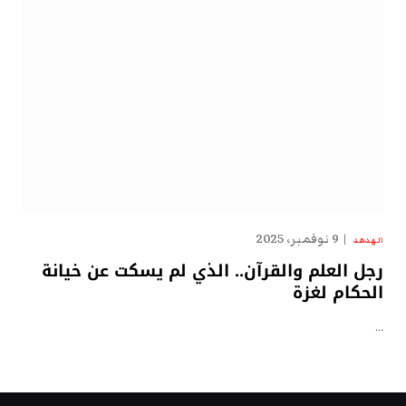
9 نوفمبر، 2025
الهدهد
رجل العلم والقرآن.. الذي لم يسكت عن خيانة
الحكام لغزة
…