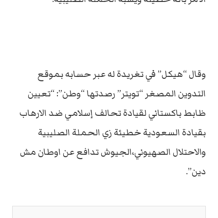
وقال “هيكل” في تغريدة له عبر حسابه بموقع
التدوين المصغر “تويتر” رصدتها “وطن”: “تعيين
ظابط باكستاني لقيادة تحالف إسلامي ضد الارهاب
بقيادة السعودية خطيئة زي الحملة الصليبية
والاحتلال الصهيوني،الجيوش تدافع عن اوطان مش
دين”.