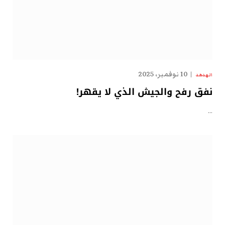
10 نوفمبر، 2025
الهدهد
نفق رفح والجيش الذي لا يقهر!
…