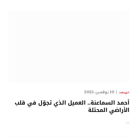
10 نوفمبر، 2025
الهدهد
أحمد السماعنة.. العميل الذي تجوّل في قلب
الأراضي المحتلة
…