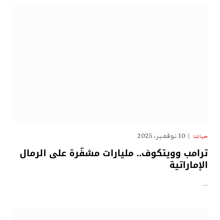
10 نوفمبر، 2025
حياتنا
ترامب وويتكوف.. مليارات مشفّرة على الرمال
الإماراتية
…