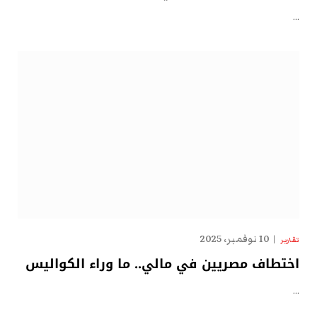
…
10 نوفمبر، 2025
تقارير
اختطاف مصريين في مالي.. ما وراء الكواليس
…