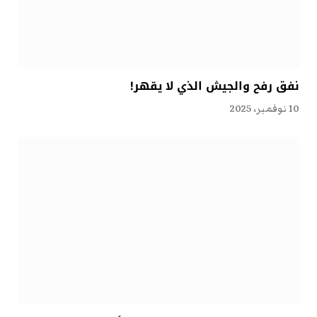
نفق رفح والجيش الذي لا يقهر!
10 نوفمبر، 2025