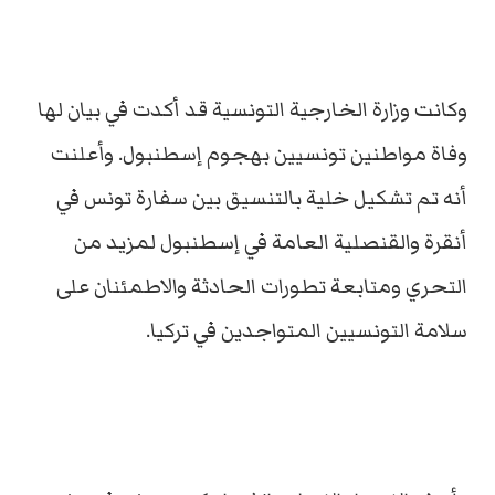
وكانت وزارة الخارجية التونسية قد أكدت في بيان لها
وفاة مواطنين تونسيين بهجوم إسطنبول. وأعلنت
أنه تم تشكيل خلية بالتنسيق بين سفارة تونس في
أنقرة والقنصلية العامة في إسطنبول لمزيد من
التحري ومتابعة تطورات الحادثة والاطمئنان على
سلامة التونسيين المتواجدين في تركيا.