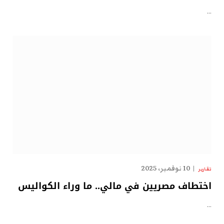
…
10 نوفمبر، 2025
تقارير
اختطاف مصريين في مالي.. ما وراء الكواليس
…