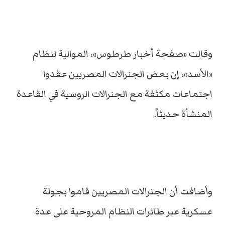
وقالت «صفحة أخبار طرطوس»، الموالية لنظام
«الأسد»، إن بعض الجنرالات المصريين عقدوا
اجتماعات مكثفة مع الجنرالات الروسية في القاعدة
المنشأة حديثاً.
وأضافت أن الجنرالات المصريين قاموا بجولة
عسكرية عبر طائرات النظام المروحية على عدة