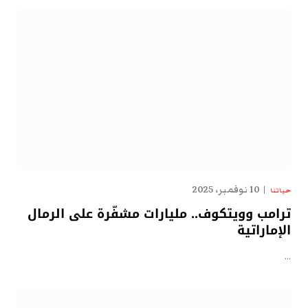
10 نوفمبر، 2025
حياتنا
ترامب وويتكوف.. مليارات مشفّرة على الرمال
الإماراتية
…