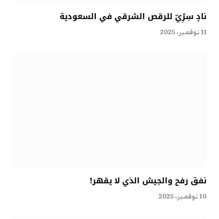
نادٍ سِرِّيّ للرقص الشرقي في السعودية
11 نوفمبر، 2025
نفق رفح والجيش الذي لا يقهر!
10 نوفمبر، 2025