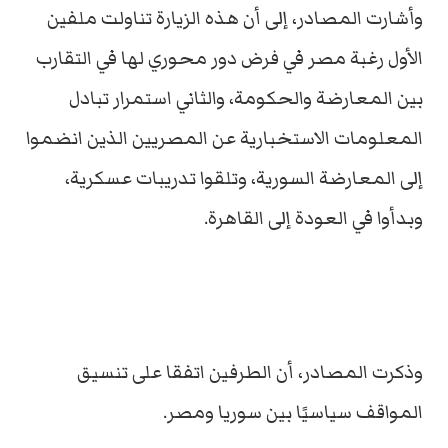
وأشارت المصادر، إلى أن هذه الزيارة تناولت ملفين
الأول رغبة مصر في فرض دور محوري لها في التقارب
بين المعارضة والحكومة، والثاني استمرار تبادل
المعلومات الاستخبارية عن المصريين الذين انضموا
إلى المعارضة السورية، وتلقوا تدريبات عسكرية،
وبدأوا في العودة إلى القاهرة.
وذكرت المصادر، أن الطرفين اتفقا على تنسيق
المواقف سياسيًا بين سوريا ومصر.