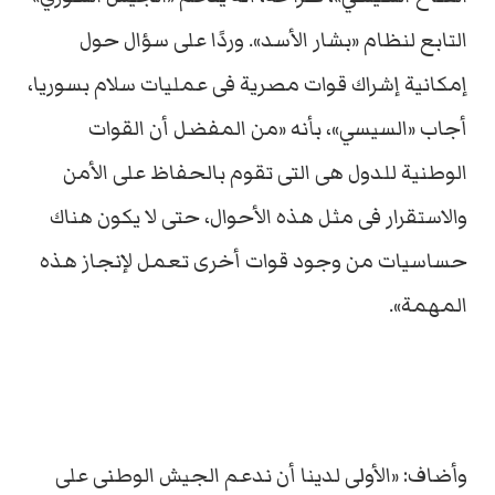
التابع لنظام «بشار الأسد». وردًا على سؤال حول
إمكانية إشراك قوات مصرية فى عمليات سلام بسوريا،
أجاب «السيسي»، بأنه «من المفضل أن القوات
الوطنية للدول هى التى تقوم بالحفاظ على الأمن
والاستقرار فى مثل هذه الأحوال، حتى لا يكون هناك
حساسيات من وجود قوات أخرى تعمل لإنجاز هذه
المهمة».
وأضاف: «الأولى لدينا أن ندعم الجيش الوطنى على