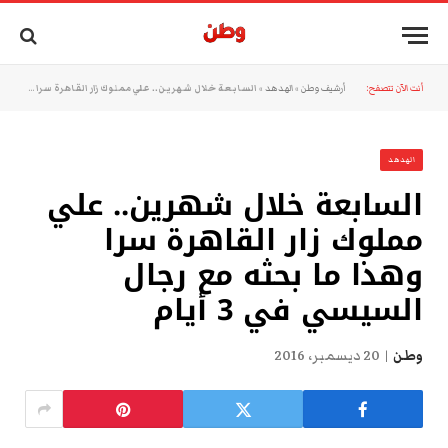
أنت الآن تتصفح:
أرشيف وطن
»
الهدهد
»
السابعة خلال شهرين.. علي مملوك زار القاهرة سرا وهذا ما بحثه مع رجال السيسي في 3 أيام
الهدهد
السابعة خلال شهرين.. علي
مملوك زار القاهرة سرا
وهذا ما بحثه مع رجال
السيسي في 3 أيام
وطن
20 ديسمبر، 2016