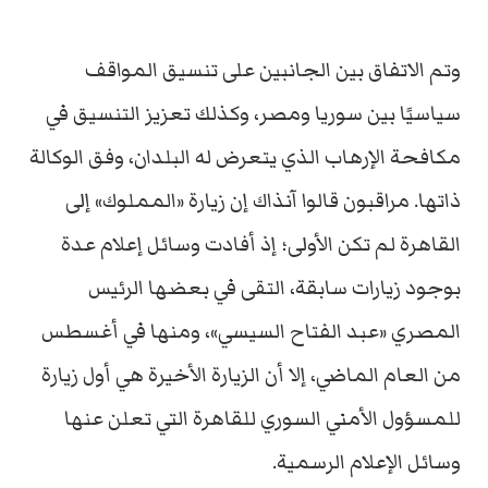
وتم الاتفاق بين الجانبين على تنسيق المواقف
سياسيًا بين سوريا ومصر، وكذلك تعزيز التنسيق في
مكافحة الإرهاب الذي يتعرض له البلدان، وفق الوكالة
ذاتها. مراقبون قالوا آنذاك إن زيارة «المملوك» إلى
القاهرة لم تكن الأولى؛ إذ أفادت وسائل إعلام عدة
بوجود زيارات سابقة، التقى في بعضها الرئيس
المصري «عبد الفتاح السيسي»، ومنها في أغسطس
من العام الماضي، إلا أن الزيارة الأخيرة هي أول زيارة
للمسؤول الأمني السوري للقاهرة التي تعلن عنها
وسائل الإعلام الرسمية.