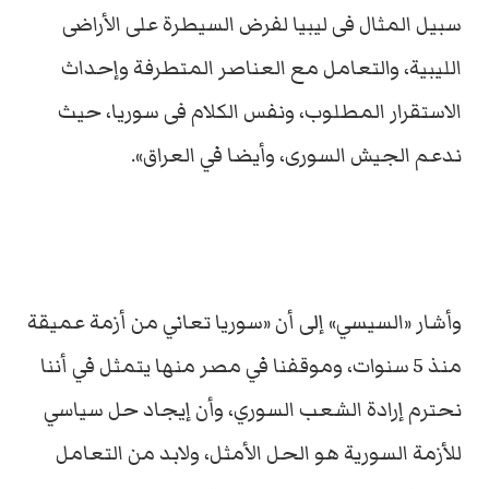
سبيل المثال فى ليبيا لفرض السيطرة على الأراضى
الليبية، والتعامل مع العناصر المتطرفة وإحداث
الاستقرار المطلوب، ونفس الكلام فى سوريا، حيث
ندعم الجيش السورى، وأيضا في العراق».
وأشار «السيسي» إلى أن «سوريا تعاني من أزمة عميقة
منذ 5 سنوات، وموقفنا في مصر منها يتمثل في أننا
نحترم إرادة الشعب السوري، وأن إيجاد حل سياسي
للأزمة السورية هو الحل الأمثل، ولابد من التعامل