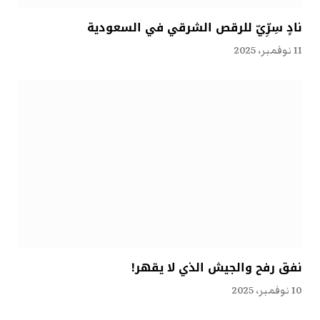
نادٍ سِرِّيّ للرقص الشرقي في السعودية
11 نوفمبر، 2025
نفق رفح والجيش الذي لا يقهر!
10 نوفمبر، 2025