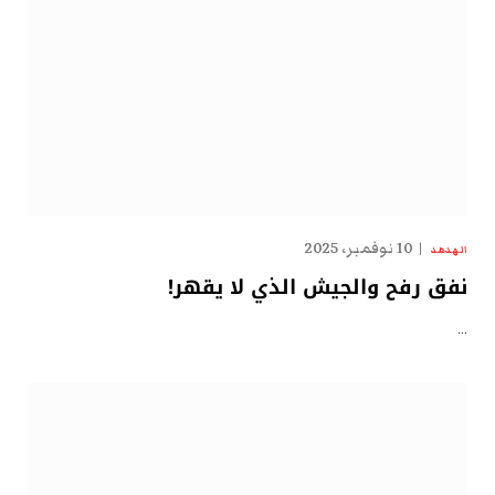
10 نوفمبر، 2025
الهدهد
نفق رفح والجيش الذي لا يقهر!
…