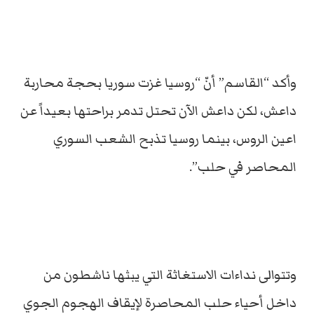
وأكد “القاسم” أنّ “روسيا غزت سوريا بحجة محاربة
داعش، لكن داعش الآن تحتل تدمر براحتها بعيداً عن
اعين الروس، بينما روسيا تذبح الشعب السوري
المحاصر في حلب”.
وتتوالى نداءات الاستغاثة التي يبثها ناشطون من
داخل أحياء حلب المحاصرة لإيقاف الهجوم الجوي