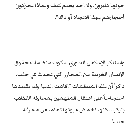
حولها كثيرون. ولا احد يعلم كيف ولماذا يحركون
أحجارهم بهذا الاتجاه أو ذاك”.
واستنكر الإعلامي السوري سكوت منظمات حقوق
الإنسان الغربية عن المجازر التي تحدث في حلب،
ذاكراً أن تلك المنظمات “اقامت الدنيا ولم تقعدها
احتجاجاً على اعتقال المتهمين بمحاولة الانقلاب
بتركيا، لكنها تغمض عيونها تماما عن محرقة
حلب”.