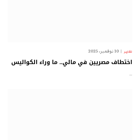
10 نوفمبر، 2025
تقارير
اختطاف مصريين في مالي.. ما وراء الكواليس
…