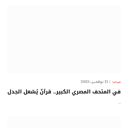
11 نوفمبر، 2025
حياتنا
في المتحف المصري الكبير.. قرآنٌ يُشعل الجدل
…