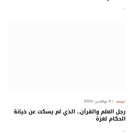
…
9 نوفمبر، 2025
الهدهد
رجل العلم والقرآن.. الذي لم يسكت عن خيانة
الحكام لغزة
…