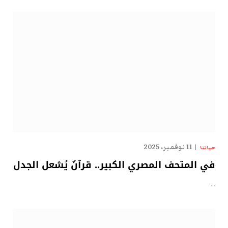
11 نوفمبر، 2025
حياتنا
في المتحف المصري الكبير.. قرآنٌ يُشعل الجدل
…