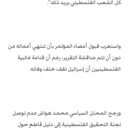
كل الشعب الفلسطيني يريد ذلك”.
واستغرب قبول أعضاء المؤتمر بأن تنتهي أعماله من
دون أن تتم مناقشة التقرير، رغم أن قناعة غالبية
الفلسطينيين أن إسرائيل تقف خلف وفاته.
ورجح المحلل السياسي محمد هواش عدم توصل
لجنة التحقيق الفلسطينية إلى دليل قاطع حول