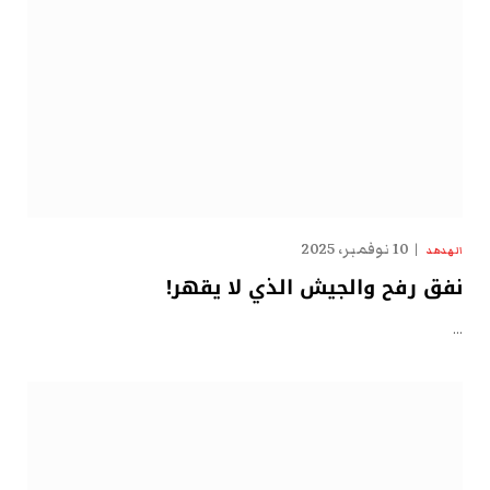
10 نوفمبر، 2025
الهدهد
نفق رفح والجيش الذي لا يقهر!
…