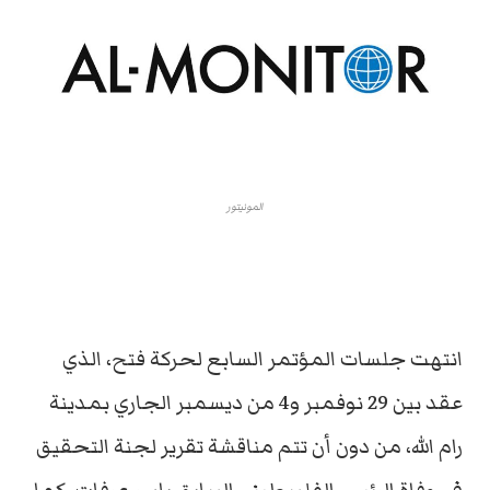
المونيتور
انتهت جلسات المؤتمر السابع لحركة فتح، الذي
عقد بين 29 نوفمبر و4 من ديسمبر الجاري بمدينة
رام الله، من دون أن تتم مناقشة تقرير لجنة التحقيق