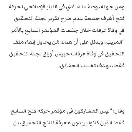
ومن جهته، وصف القيادي في التيار الإصلاحي لحركة
فتح أشرف جمعة عدم طرح تقرير لجنة التحقيق
في وفاة عرفات خلال جلسات المؤتمر السابع بالأمر
“المريب، ويدلل على أن هناك مَن يحاول إبقاء ملف
التحقيق في وفاة عرفات حبيس أوراق لجنة التحقيق
فقط، بهدف تغييب الحقائق.
وقال: “ليس المشاركون في مؤتمر حركة فتح السابع
فقط الذين كانوا يريدون معرفة نتائج التحقيق، بل