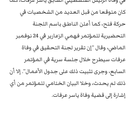
في وفاة الرئيس الفلسطيني السابق ياسر عرفات، كما
كان متوقعا من قبل العديد من الشخصيات في
حركة فتح، كما أعلن الناطق باسم اللجنة
التحضيرية للمؤتمر فهمي الزعارير في 24 نوفمبر
الماضي، وقال “إن تقرير لجنة التحقيق في وفاة
عرفات سيطرح خلال جلسة سرية في المؤتمر
السابع، وجرى تثبيت ذلك على جدول الأعمال”. إلا أن
ذلك لم يحدث، وخلا البيان الختامي للمؤتمر من أي
إشارة إلى قضية وفاة ياسر عرفات.