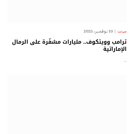
10 نوفمبر، 2025
حياتنا
ترامب وويتكوف.. مليارات مشفّرة على الرمال
الإماراتية
…