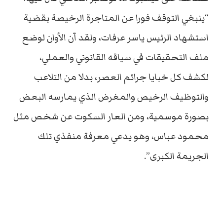
“ينبغي التوقف فورا عن المتاجرة الرخيصة بقضية
استشهاد الرئيس ياسر عرفات، ولقد آن الأوان لوضع
ملف التحقيقات في سياقه القانوني والعملي،
لكشف كل خبايا جرائم العصر، بدلا من التلاعب
والتوظيف الرخيص والمغرض الذي يمارسه البعض
بصورة موسمية، ومن العار السكوت عن شخص مثل
محمود عباس، وهو يدعي معرفة منفذي تلك
الجريمة الكبرى”.