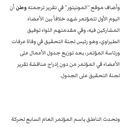
وأضاف موقع “المونيتور” في تقرير ترجمته
وطن
أن
اليوم الأول للمؤتمر شهد خلافاً بين الأعضاء
المشاركين فيه، وفي مقدمتهم اللواء توفيق
الطيراوي، وهو رئيس لجنة التحقيق في وفاة عرفات
ورئاسة المؤتمر، بعد توزيع جدول الأعمال على
الأعضاء في المؤتمر من دون إدراج مناقشة تقرير
لجنة التحقيق على الجدول.
وتحدث الناطق باسم المؤتمر العام السابع لحركة