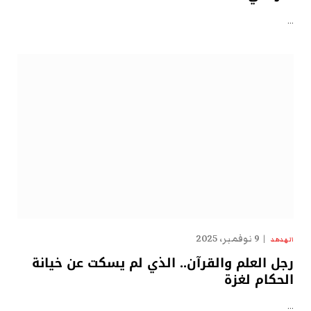
…
9 نوفمبر، 2025
الهدهد
رجل العلم والقرآن.. الذي لم يسكت عن خيانة
الحكام لغزة
…