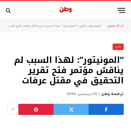
أنت الآن تتصفح:
أرشيف وطن
»
تقارير
»
“المونيتور”: لهذا السبب لم يناقش مؤتمر فتح تقرير التحقيق في مقتل عرفات
تقارير
“المونيتور”: لهذا السبب لم
يناقش مؤتمر فتح تقرير
التحقيق في مقتل عرفات
ترجمة وطن
10 ديسمبر، 2016