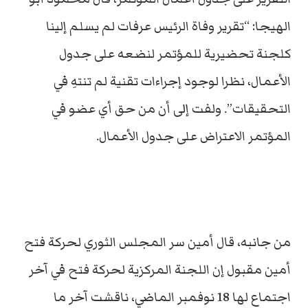
الهيجا: “تقرير وفاة الرئيس عرفات لم يسلم إلينا
كلجنة تحضيرية للمؤتمر لنضعه على جدول
الأعمال، نظرا لوجود إجراءات تقنية لم تنتهِ في
التحقيقات”. ولفت إلى أن من حق أي عضو في
المؤتمر الاعتراض على جدول الأعمال.
من جانبه، قال أمين سر المجلس الثوري لحركة فتح
أمين مقبول إن اللجنة المركزية لحركة فتح في آخر
اجتماع لها 18 نوفمبر الماضي، ناقشت آخر ما