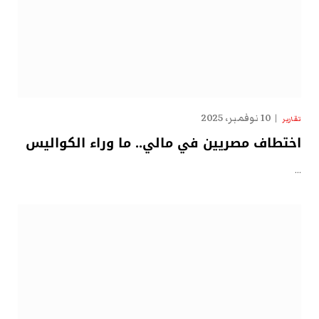
10 نوفمبر، 2025
تقارير
اختطاف مصريين في مالي.. ما وراء الكواليس
…