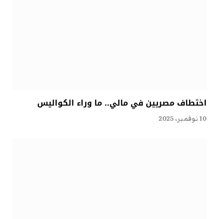
اختطاف مصريين في مالي.. ما وراء الكواليس
10 نوفمبر، 2025