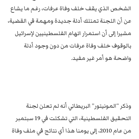
الشخص الذي يقف خلف وفاة عرفات، رغم ما يشاع
عن أن اللجنة تمتلك أدلة جديدة ومهمة في القضية،
مشيرا إلى أن استمرار اتهام الفلسطينيين لإسرائيل
بالوقوف خلف وفاة عرفات من دون وجود أدلة
واضحة هو أمر غير مفيد.
وذكر “المونيتور” البريطاني أنه لم تعلن لجنة
التحقيق الفلسطينية، التي تشكلت في 19 سبتمبر
من عام 2010، إلى يومنا هذا أي نتائج في ملف وفاة