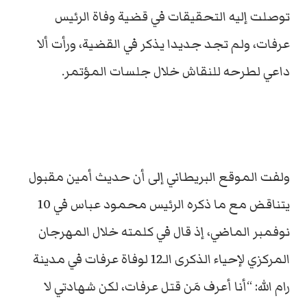
توصلت إليه التحقيقات في قضية وفاة الرئيس
عرفات، ولم تجد جديدا يذكر في القضية، ورأت ألا
داعي لطرحه للنقاش خلال جلسات المؤتمر.
ولفت الموقع البريطاني إلى أن حديث أمين مقبول
يتناقض مع ما ذكره الرئيس محمود عباس في 10
نوفمبر الماضي، إذ قال في كلمته خلال المهرجان
المركزي لإحياء الذكرى الـ12 لوفاة عرفات في مدينة
رام الله: “أنا أعرف مَن قتل عرفات، لكن شهادتي لا