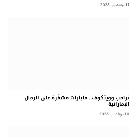
11 نوفمبر، 2025
ترامب وويتكوف.. مليارات مشفّرة على الرمال
الإماراتية
10 نوفمبر، 2025