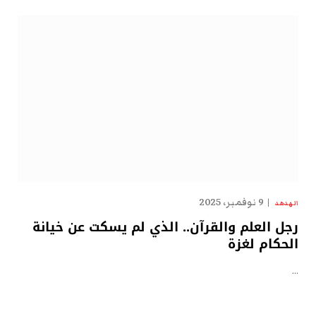
9 نوفمبر، 2025
الهدهد
رجل العلم والقرآن.. الذي لم يسكت عن خيانة
الحكام لغزة
…