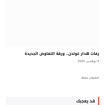
رفات هدار غولدن.. ورقة التفاوض الجديدة
9 نوفمبر، 2025
التعليقات مغلقة.
قد يعجبك