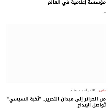
مؤسسة إعلامية في العالم
…
10 نوفمبر، 2025
تقارير
من الجزائر إلى ميدان التحرير.. “نُخبة السيسي”
تُواصل الإبداع