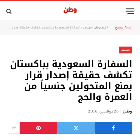
أنت الآن تتصفح:
أرشيف وطن
»
الهدهد
»
السفارة السعودية بباكستان تكشف حقيقة إصدار قرار بمنع المتحولين جنسياً من العمرة والحج
الهدهد
السفارة السعودية بباكستان
تكشف حقيقة إصدار قرار
بمنع المتحولين جنسياً من
العمرة والحج
وطن
26 نوفمبر، 2016