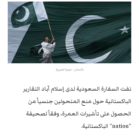
باكستان - صورة تعبيرية
نفت السفارة السعودية لدى إسلام آباد التقارير
الباكستانية حول منع المتحولين جنسياً من
الحصول على تأشيرات العمرة، وفقاً لصحيفة
“nation” الباكستانية.