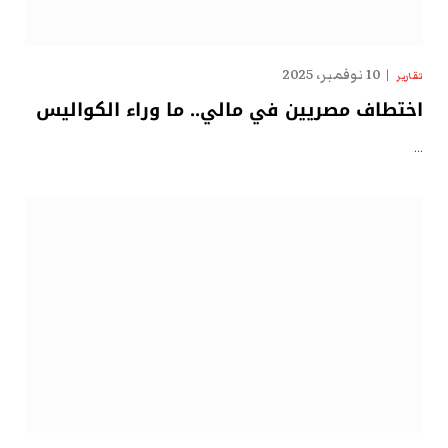
10 نوفمبر، 2025
تقارير
اختطاف مصريين في مالي.. ما وراء الكواليس
…