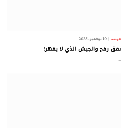
10 نوفمبر، 2025
الهدهد
نفق رفح والجيش الذي لا يقهر!
…