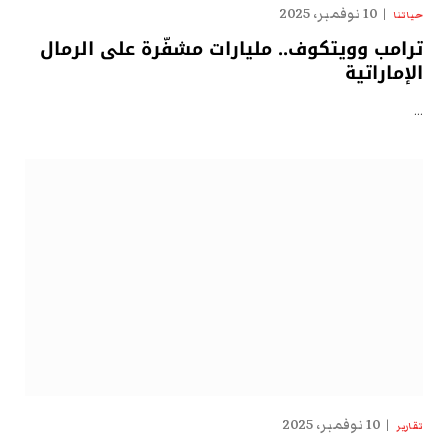
10 نوفمبر، 2025
حياتنا
ترامب وويتكوف.. مليارات مشفّرة على الرمال
الإماراتية
…
10 نوفمبر، 2025
تقارير