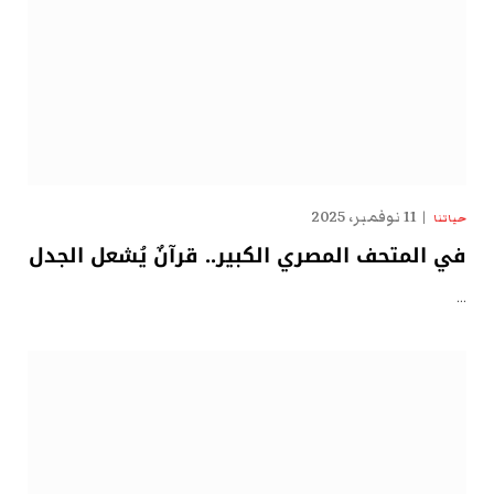
11 نوفمبر، 2025
حياتنا
في المتحف المصري الكبير.. قرآنٌ يُشعل الجدل
…