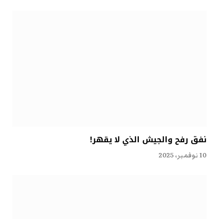
نفق رفح والجيش الذي لا يقهر!
10 نوفمبر، 2025