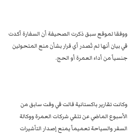
ووفقا لموقع سبق ذكرت الصحيفة أن السفارة أكدت
في بيان أنها لم تُصدر أي قرار بشأن منع المتحولين
جنسياً من أداء العمرة أو الحج.
وكانت تقارير باكستانية قالت في وقت سابق من
الأسبوع الماضي عن تلقي شركات العمرة ووكالة
السفر والسياحة تعميماً يمنع إصدار التأشيرات