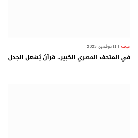
11 نوفمبر، 2025
حياتنا
في المتحف المصري الكبير.. قرآنٌ يُشعل الجدل
…