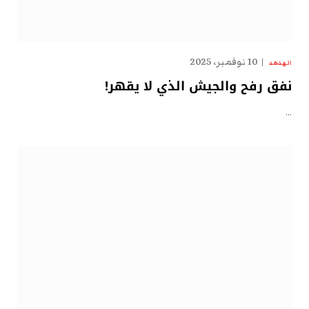
10 نوفمبر، 2025
الهدهد
نفق رفح والجيش الذي لا يقهر!
…