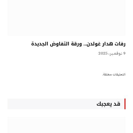
رفات هدار غولدن.. ورقة التفاوض الجديدة
9 نوفمبر، 2025
التعليقات مغلقة.
قد يعجبك