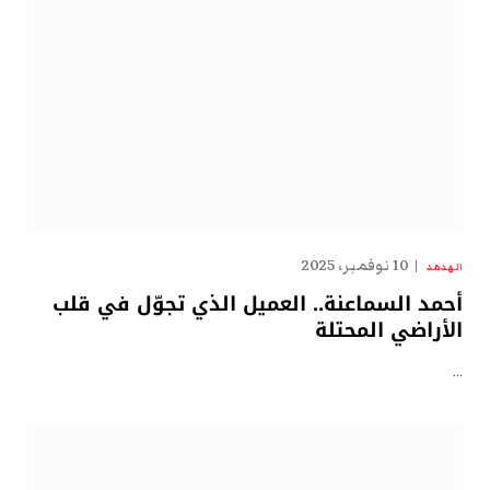
10 نوفمبر، 2025
الهدهد
أحمد السماعنة.. العميل الذي تجوّل في قلب
الأراضي المحتلة
…