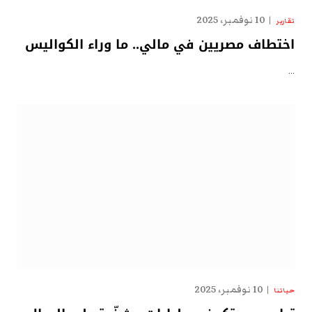
10 نوفمبر، 2025
تقارير
اختطاف مصريين في مالي.. ما وراء الكواليس
…
10 نوفمبر، 2025
حياتنا