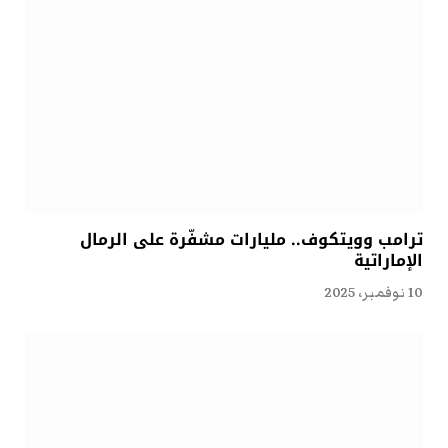
ترامب وويتكوف.. مليارات مشفّرة على الرمال
الإماراتية
10 نوفمبر، 2025