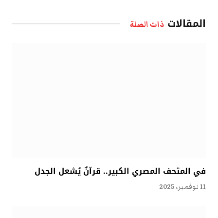
الإلكتروني
المقالات
ذات الصلة
في المتحف المصري الكبير.. قرآنٌ يُشعل الجدل
11 نوفمبر، 2025