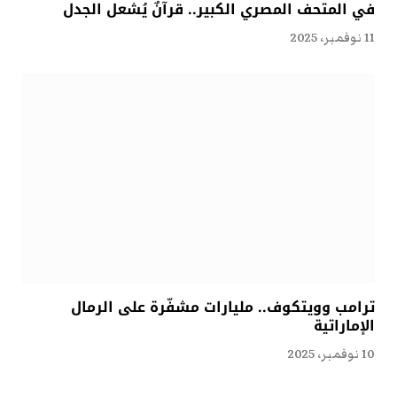
في المتحف المصري الكبير.. قرآنٌ يُشعل الجدل
11 نوفمبر، 2025
ترامب وويتكوف.. مليارات مشفّرة على الرمال
الإماراتية
10 نوفمبر، 2025