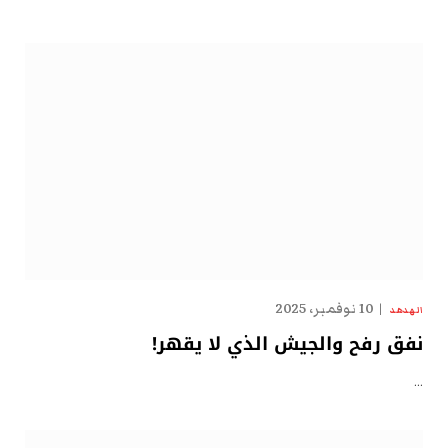
10 نوفمبر، 2025
الهدهد
نفق رفح والجيش الذي لا يقهر!
…