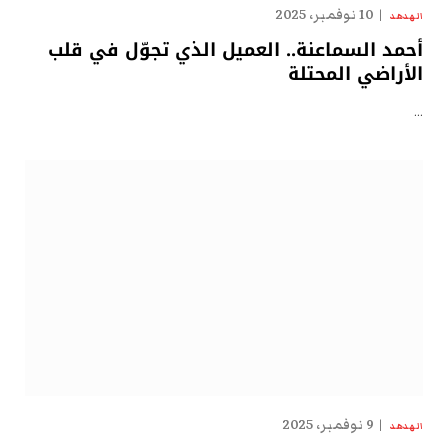
10 نوفمبر، 2025
الهدهد
أحمد السماعنة.. العميل الذي تجوّل في قلب
الأراضي المحتلة
…
9 نوفمبر، 2025
الهدهد