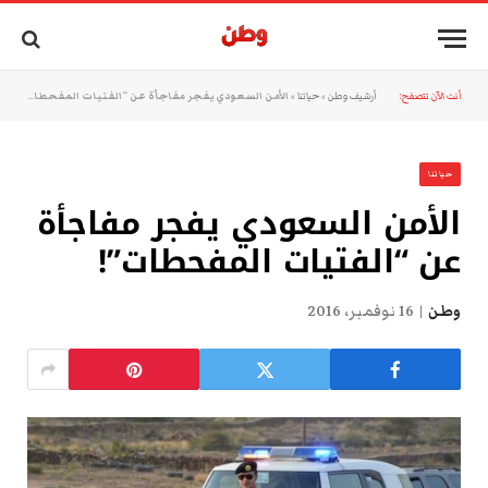
أنت الآن تتصفح:
أرشيف وطن
»
حياتنا
»
الأمن السعودي يفجر مفاجأة عن “الفتيات المفحطات”!
حياتنا
الأمن السعودي يفجر مفاجأة
عن “الفتيات المفحطات”!
وطن
16 نوفمبر، 2016