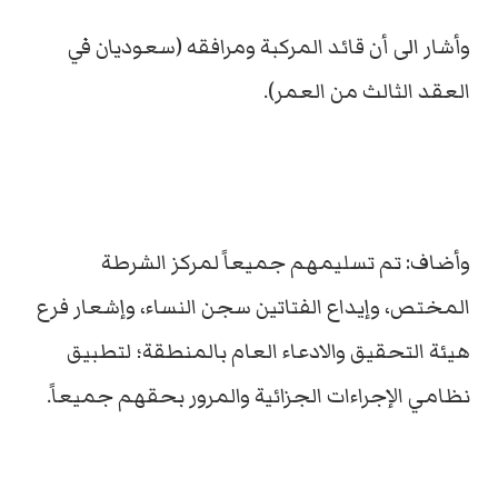
وأشار الى أن قائد المركبة ومرافقه (سعوديان في
العقد الثالث من العمر).
وأضاف: تم تسليمهم جميعاً لمركز الشرطة
المختص، وإيداع الفتاتين سجن النساء، وإشعار فرع
هيئة التحقيق والادعاء العام بالمنطقة؛ لتطبيق
نظامي الإجراءات الجزائية والمرور بحقهم جميعاً.