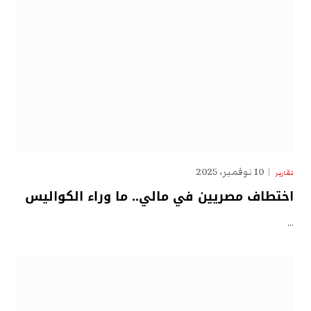
10 نوفمبر، 2025
تقارير
اختطاف مصريين في مالي.. ما وراء الكواليس
…