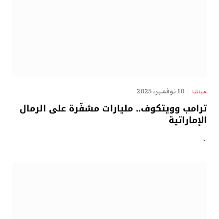
10 نوفمبر، 2025
حياتنا
ترامب وويتكوف.. مليارات مشفّرة على الرمال
الإماراتية
…