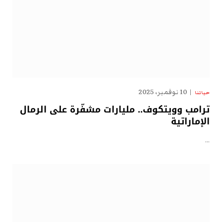
10 نوفمبر، 2025
حياتنا
ترامب وويتكوف.. مليارات مشفّرة على الرمال
الإماراتية
…