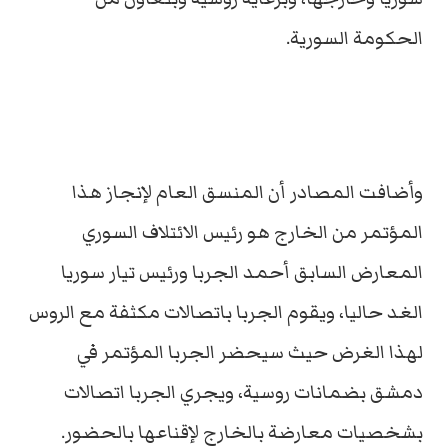
الحكومة السورية.
وأضافت المصادر أن المنسق العام لإنجاز هذا
المؤتمر من الخارج هو رئيس الائتلاف السوري
المعارض السابق أحمد الجربا ورئيس تيار سوريا
الغد حاليا، ويقوم الجربا باتصالات مكثفة مع الروس
لهذا الغرض حيث سيحضر الجربا المؤتمر في
دمشق بضمانات روسية، ويجري الجربا اتصالات
بشخصيات معارضة بالخارج لإقناعها بالحضور.