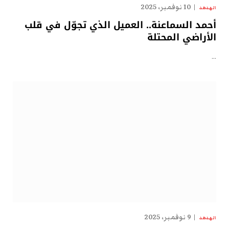
10 نوفمبر، 2025
الهدهد
أحمد السماعنة.. العميل الذي تجوّل في قلب
الأراضي المحتلة
…
9 نوفمبر، 2025
الهدهد