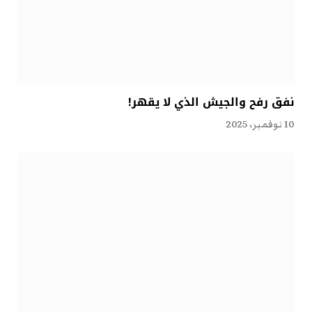
نفق رفح والجيش الذي لا يقهر!
10 نوفمبر، 2025