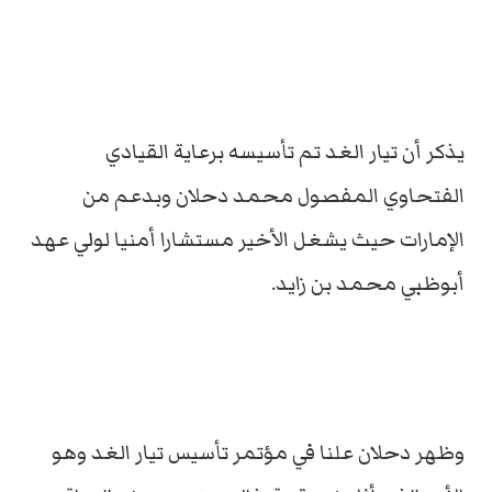
يذكر أن تيار الغد تم تأسيسه برعاية القيادي
الفتحاوي المفصول محمد دحلان وبدعم من
الإمارات حيث يشغل الأخير مستشارا أمنيا لولي عهد
أبوظبي محمد بن زايد.
وظهر دحلان علنا في مؤتمر تأسيس تيار الغد وهو