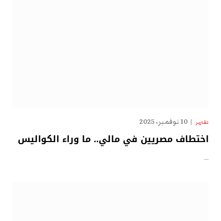
10 نوفمبر، 2025
تقارير
اختطاف مصريين في مالي.. ما وراء الكواليس
…