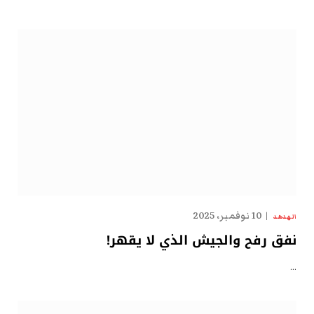
10 نوفمبر، 2025
الهدهد
نفق رفح والجيش الذي لا يقهر!
…