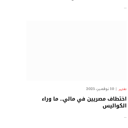
…
10 نوفمبر، 2025
تقارير
اختطاف مصريين في مالي.. ما وراء
الكواليس
…