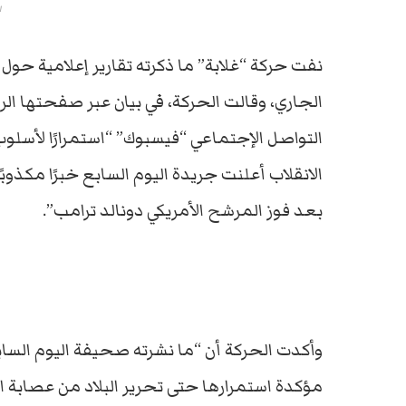
ا
الجاري، وقالت الحركة، في بيان عبر صفحتها ا
التواصل الإجتماعي “فيسبوك” “استمرارًا لأسلو
الانقلاب أعلنت جريدة اليوم السابع خبرًا مكذوبًا
بعد فوز المرشح الأمريكي دونالد ترامب”.
وأكدت الحركة أن “ما نشرته صحيفة اليوم الساب
مؤكدة استمرارها حتى تحرير البلاد من عصابة ال