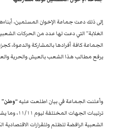
إلى ذلك دعت جماعة الإخوان المسلمين، أبناءه
الغلابة” التي دعت لها عدد من الحركات الشعبي
الجماعة كافة أفرادها بالمشاركة والدعوة، كج
يرفع مطالب هذا الشعب بالعيش والحرية والعدا
وأعلنت الجماعة في بيان اطلعت عليه
“وطن”
أ
ترتيبات الجه
الشعبية الرافضة للظلم وللقرارات الاقتصادية ال