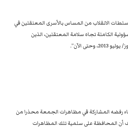
“سلطات الانقلاب من المساس بالأسرى المعتقلين في
لية الكاملة تجاه سلامة المعتقلين، الذين
حتى الآن”.
لاثاء رفضه المشاركة في مظاهرات الجمعة محذرا من
اف أن المحافظة على سلمية تلك المظاهرات