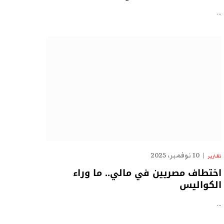
…
10 نوفمبر، 2025
تقارير
اختطاف مصريين في مالي.. ما وراء
الكواليس
…