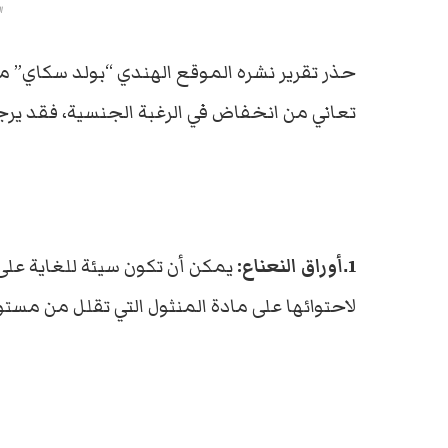
ا
تعاني من انخفاض في الرغبة الجنسية، فقد يرج
1.أوراق النعناع:
يمكن أن تكون سيئة للغاية على 
لاحتوائها على مادة المنثول التي تقلل من مست