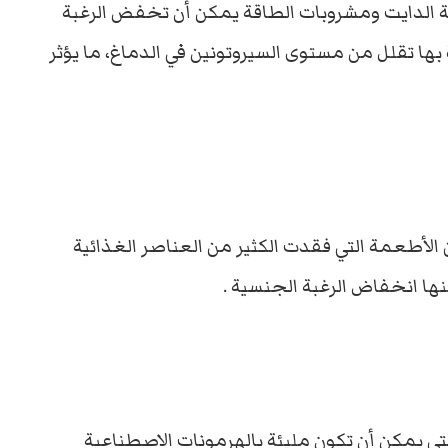
ة الدايت ومشروبات الطاقة يمكن أن تخفض الرغبة
بها تقلل من مستوى السيروتونين في الدماغ، ما يؤثر
الأطعمة التي فقدت الكثير من العناصر الغذائية
نها انخفاض الرغبة الجنسية .
ي يمكن أن تكون مليئة بالهرمونات الاصطناعية