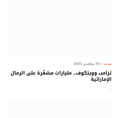
10 نوفمبر، 2025
حياتنا
ترامب وويتكوف.. مليارات مشفّرة على الرمال
الإماراتية
…