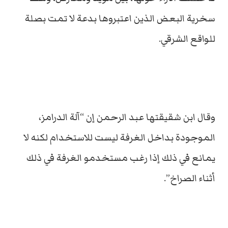
سخرية البعض الذين اعتبروها بدعة لا تمت بصلة
للواقع الشرقي.
وقال ابن شقيقتها عبد الرحمن إن “آلة الدرامز،
الموجودة بداخل الغرفة ليست للاستخدام لكنه لا
يمانع في ذلك إذا رغب مستخدمو الغرفة في ذلك
أثناء الصراخ”.