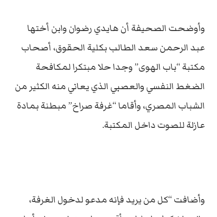
وأوضحت الصحيفة أن هايدي رضوان وابن أختها
عبد الرحمن سعد الطالب بكلية الحقوق، أصحاب
مكتبة “باب الهوى” وجدا حلا مبتكرا لمكافحة
الضغط النفسي والعصبي الذي يعاني منه الكثير من
الشباب المصري، وأقاما “غرفة صراخ” مبطنة بمادة
عازلة للصوت داخل المكتبة.
وأضافت “كل من يريد فإنه مدعو لدخول الغرفة،