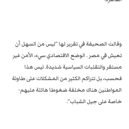
وقالت الصحيفة في تقرير لها “ليس من السهل أن
تعيش في مصر . الوضع الاقتصادي سيء، الأمن غير
مستقر والتقلبات السياسية شديدة. ليس هذا
فحسب، بل تتراكم الكثير من المشكلات على طاولة
المواطنين هناك مخلفة ضغوطا هائلة عليهم-
خاصة على جيل الشباب”.