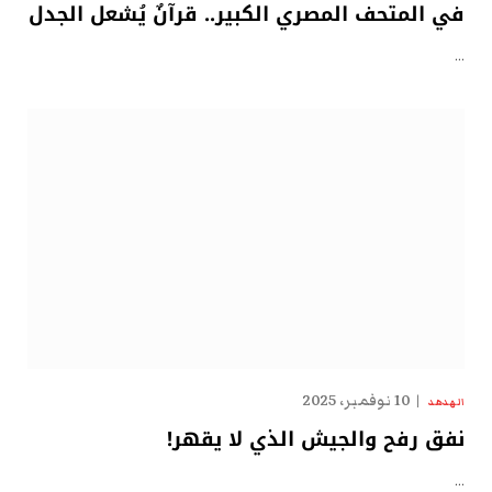
في المتحف المصري الكبير.. قرآنٌ يُشعل الجدل
…
10 نوفمبر، 2025
الهدهد
نفق رفح والجيش الذي لا يقهر!
…