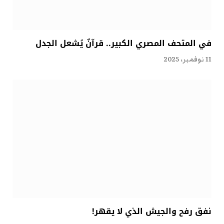
في المتحف المصري الكبير.. قرآنٌ يُشعل الجدل
11 نوفمبر، 2025
نفق رفح والجيش الذي لا يقهر!