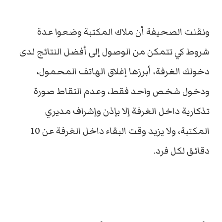
ونقلت الصحيفة أن ملاك المكتبة وضعوا عدة
شروط كي تتمكن من الوصول إلى أفضل النتائج لدى
دخولك الغرفة، أبرزها إغلاق الهاتف المحمول،
ودخول شخص واحد فقط، وعدم التقاط صورة
تذكارية داخل الغرفة إلا بإذن وإشراف مديري
المكتبة، ولا يزيد وقت البقاء داخل الغرفة عن 10
دقائق لكل فرد.