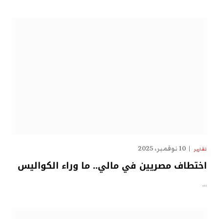
10 نوفمبر، 2025
تقارير
اختطاف مصريين في مالي.. ما وراء الكواليس
…