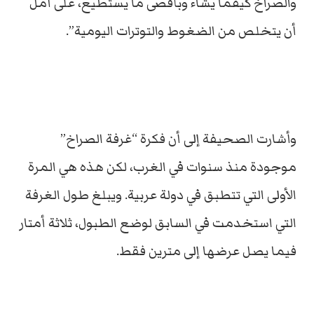
والصراخ كيفما يشاء وبأقصى ما يستطيع، على أمل
أن يتخلص من الضغوط والتوترات اليومية”.
وأشارت الصحيفة إلى أن فكرة “غرفة الصراخ”
موجودة منذ سنوات في الغرب، لكن هذه هي المرة
الأولى التي تتطبق في دولة عربية. ويبلغ طول الغرفة
التي استخدمت في السابق لوضع الطبول، ثلاثة أمتار
فيما يصل عرضها إلى مترين فقط.