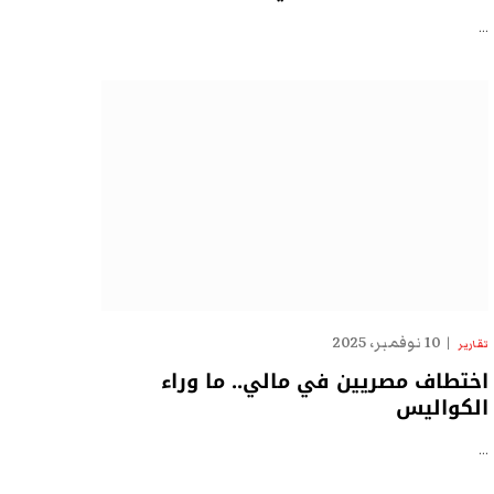
…
10 نوفمبر، 2025
تقارير
اختطاف مصريين في مالي.. ما وراء
الكواليس
…