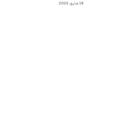
18 مايو، 2024