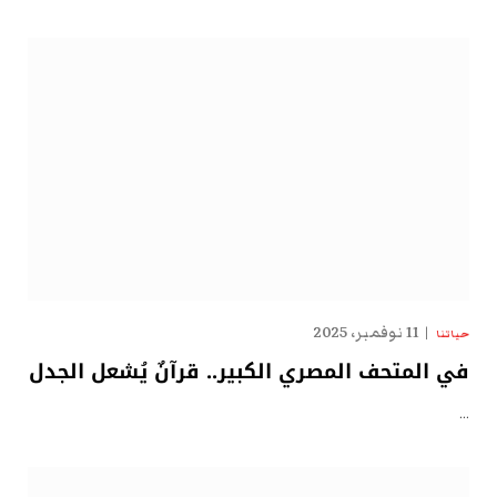
11 نوفمبر، 2025
حياتنا
في المتحف المصري الكبير.. قرآنٌ يُشعل الجدل
…