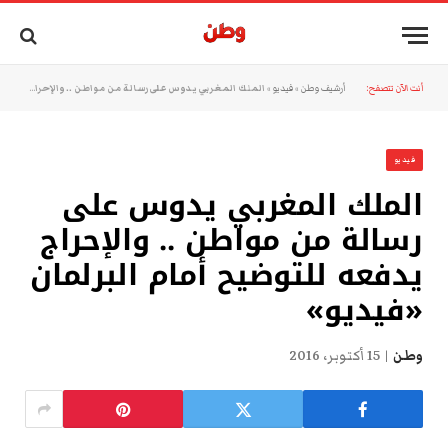
أنت الآن تتصفح:
أرشيف وطن
»
فيديو
»
الملك المغربي يدوس على رسالة من مواطن .. والإحراج يدفعه للتوضيح أمام البرلمان «فيديو»
فيديو
الملك المغربي يدوس على
رسالة من مواطن .. والإحراج
يدفعه للتوضيح أمام البرلمان
«فيديو»
وطن
15 أكتوبر، 2016