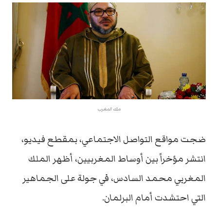
ملك المغرب
ضجت مواقع التواصل الاجتماعي، بمقطع فيديو،
انتشر مؤخراً بين أوساط المغربيين، أظهر الملك
المغربي محمد السادس، في جولة على الجماهير
التي احتشدت أمام البرلمان.