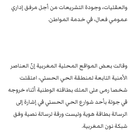
والعقليات، وجودة التشريعات من أجل مرفق إداري
عمومي فعال، في خدمة المواطن.
وقالت بعض المواقع المحلية المغربية إنّ العناصر
الأمنية التابعة لمنطقة الحي الحسني، اعتقلت
شخصا رمى على الملك بطاقته الوطنية أثناء خروجه
في جولة بأحد شوارع الحي الحسني في إشارة إلى
الرسالة بطاقة هوية وليست ورقة لرسالة نصية وفق
شبكة نون المغربية.