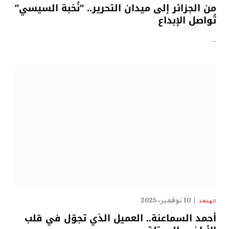
من الجزائر إلى ميدان التحرير.. “نُخبة السيسي”
تُواصل الإبداع
…
10 نوفمبر، 2025
الهدهد
أحمد السماعنة.. العميل الذي تجوّل في قلب