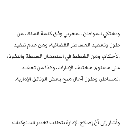
ويشتكي المواطن المغربي وفق كلمة الملك، من
طول وتعقيد المساطر القضائية، ومن عدم تنفيذ
الأحكام، ومن الشطط في استعمال السلطة والنفوذ،
على مستوى مختلف الإدارات، وكذا من تعقيد
المساطر، وطول آجال منح بعض الوثائق الإدارية.
وأشار إلى أنّ إصلاح الإدارة يتطلب تغيير السلوكيات