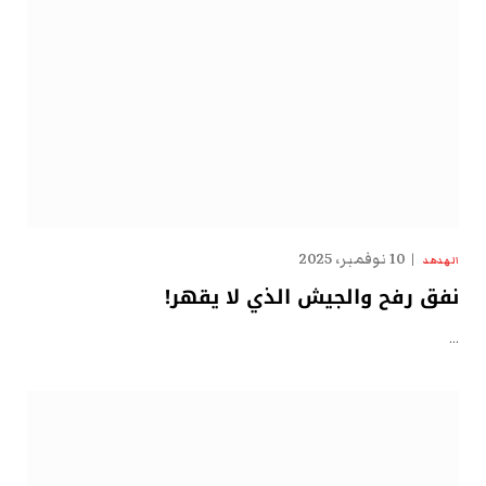
10 نوفمبر، 2025
الهدهد
نفق رفح والجيش الذي لا يقهر!
…