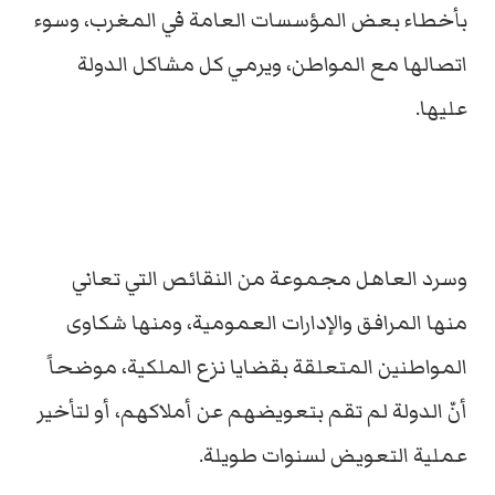
بأخطاء بعض المؤسسات العامة في المغرب، وسوء
اتصالها مع المواطن، ويرمي كل مشاكل الدولة
عليها.
وسرد العاهل مجموعة من النقائص التي تعاني
منها المرافق والإدارات العمومية، ومنها شكاوى
المواطنين المتعلقة بقضايا نزع الملكية، موضحاً
أنّ الدولة لم تقم بتعويضهم عن أملاكهم، أو لتأخير
عملية التعويض لسنوات طويلة.