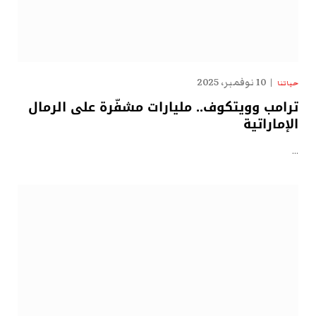
10 نوفمبر، 2025
حياتنا
ترامب وويتكوف.. مليارات مشفّرة على الرمال
الإماراتية
…