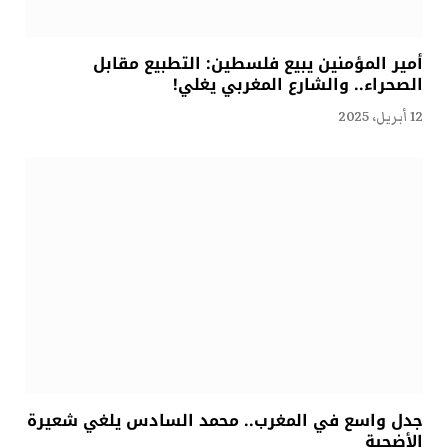
أمير المؤمنين يبيع فلسطين: التطبيع مقابل
الصحراء.. والشارع المغربي يغلي!
12 أبريل، 2025
جدل واسع في المغرب.. محمد السادس يلغي شعيرة
الأضحية