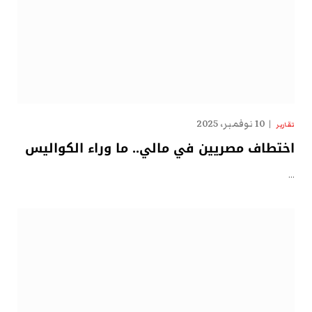
10 نوفمبر، 2025
تقارير
اختطاف مصريين في مالي.. ما وراء الكواليس
…