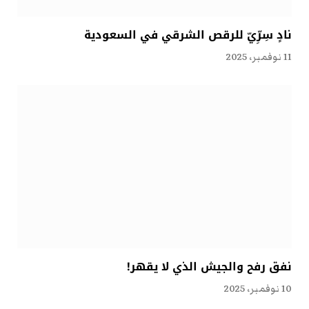
نادٍ سِرِّيّ للرقص الشرقي في السعودية
11 نوفمبر، 2025
نفق رفح والجيش الذي لا يقهر!
10 نوفمبر، 2025