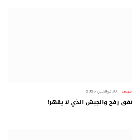
10 نوفمبر، 2025
الهدهد
نفق رفح والجيش الذي لا يقهر!
…