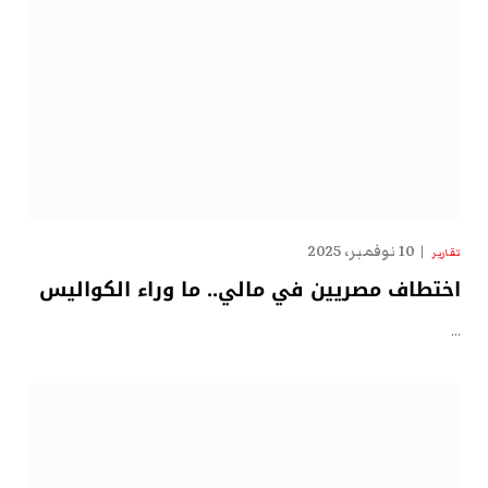
10 نوفمبر، 2025
تقارير
اختطاف مصريين في مالي.. ما وراء الكواليس
…