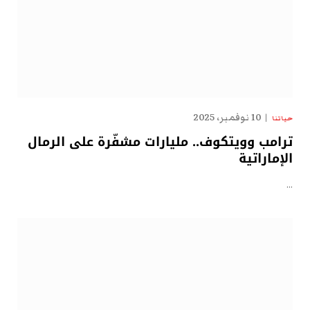
10 نوفمبر، 2025
حياتنا
ترامب وويتكوف.. مليارات مشفّرة على الرمال
الإماراتية
…