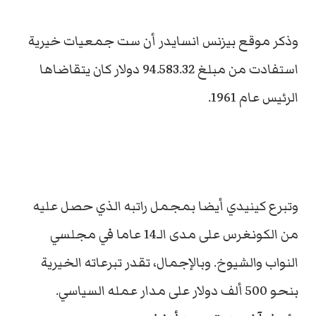
وذكر موقع بيزنس انسايدر أن ست جمعيات خيرية
استفادت من مبلغ 94.583.32 دولار كان يتقاضاها
الرئيس عام 1961.
وتبرع كينيدي أيضا بمجمل راتبه الذي حصل عليه
من الكونغرس على مدى الـ14 عاما في مجلسي
النواب والشيوخ. وبالإجمال، تقدر تبرعاته الخيرية
بنحو 500 ألف دولار على مدار عمله السياسي.