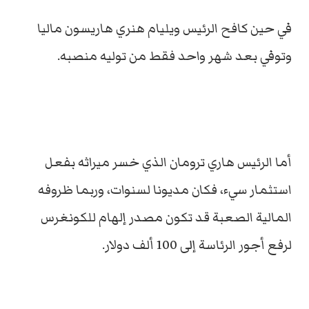
في حين كافح الرئيس ويليام هنري هاريسون ماليا
وتوفي بعد شهر واحد فقط من توليه منصبه.
أما الرئيس هاري ترومان الذي خسر ميراثه بفعل
استثمار سيء، فكان مديونا لسنوات، وربما ظروفه
المالية الصعبة قد تكون مصدر إلهام للكونغرس
لرفع أجور الرئاسة إلى 100 ألف دولار.