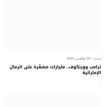
10 نوفمبر، 2025
حياتنا
ترامب وويتكوف.. مليارات مشفّرة على الرمال
الإماراتية
…