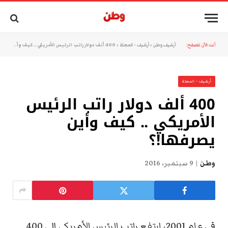
أنت الآن تتصفح:
أرشيف وطن
»
أرشيف - المجلة
»
400 ألف دولار راتب الرئيس الأمريكي .. كيف وأين يصرفها!؟
أرشيف - المجلة
400 ألف دولار راتب الرئيس
الأمريكي .. كيف وأين
يصرفها!؟
وطن
9 سبتمبر، 2016
في عام 2001، ارتفع راتب الرئيس الأمريكي إلى 400