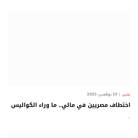
10 نوفمبر، 2025
تقارير
اختطاف مصريين في مالي.. ما وراء الكواليس
…