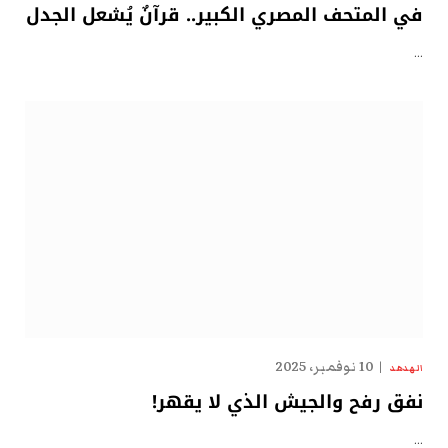
في المتحف المصري الكبير.. قرآنٌ يُشعل الجدل
…
10 نوفمبر، 2025
الهدهد
نفق رفح والجيش الذي لا يقهر!
…