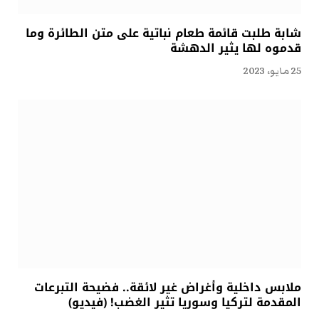
شابة طلبت قائمة طعام نباتية على متن الطائرة وما
قدموه لها يثير الدهشة
25 مايو، 2023
ملابس داخلية وأغراض غير لائقة.. فضيحة التبرعات
المقدمة لتركيا وسوريا تثير الغضب! (فيديو)