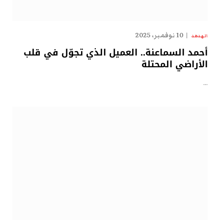
10 نوفمبر، 2025
الهدهد
أحمد السماعنة.. العميل الذي تجوّل في قلب
الأراضي المحتلة
…