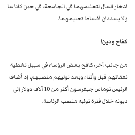
ادخار المال لتعليمهما في الجامعة، في حين كانا ما
زالا يسددان أقساط تعليمهما.
كفاح ودين!
من جانب آخر، كافح بعض الرؤساء في سبيل تغطية
نفقاتهم قبل وأثناء وبعد توليهم منصبهم، إذ أضاف
الرئيس توماس جيفرسون أكثر من 10 آلاف دولار إلى
ديونه خلال فترة توليه منصب الرئاسة.