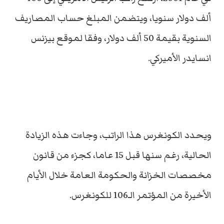
ألف دولار سنويا، ويتضمن المبلغ حساب المصاريف
السنوية بقيمة 50 ألف دولار، وفقا لموقع بيزنس
انسايدر الأميركي.
ويحدد الكونغرس هذا الراتب، وجاءت هذه الزيادة
الحالية، رغم سنها قبل 15 عاما، كجزء من قانون
مخصصات الخزانة والحكومة العامة خلال الأيام
الأخيرة من المؤتمر الـ106 للكونغرس.