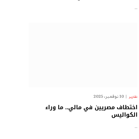
…
10 نوفمبر، 2025
تقارير
اختطاف مصريين في مالي.. ما وراء
الكواليس
…