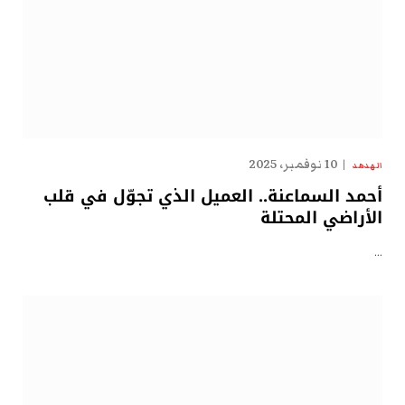
10 نوفمبر، 2025
الهدهد
أحمد السماعنة.. العميل الذي تجوّل في قلب
الأراضي المحتلة
…