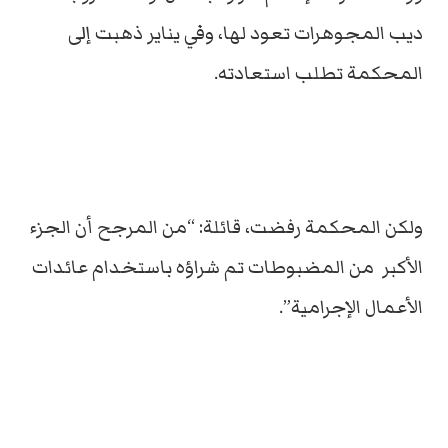
ديب المجوهرات تعود لها، وفي يناير ذهبت إلى
المحكمة تطلب استعادته.
ولكن المحكمة رفضت، قائلة: “من المرجح أن الجزء
الأكبر من المضبوطات تم شراؤه باستخدام عائدات
الأعمال الإجرامية”.