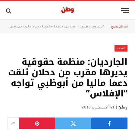
أنت الآن تتصفح:
أرشيف وطن
»
الهدهد
»
الجارديان: منظمة حقوقية يديرها مقرب من دحلان تلقت دعما ماليا من أبوظبي تواجه “الإفلاس”
الهدهد
الجارديان: منظمة حقوقية
يديرها مقرب من دحلان تلقت
دعما ماليا من أبوظبي تواجه
“الإفلاس”
وطن
21 أغسطس، 2016