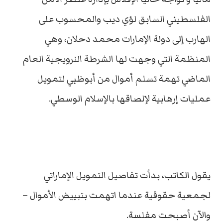
الفلسطيني السابق لؤي ديب والمحسوب على
الهارب إلى دولة الإمارات محمد دحلان، وهي
المنظمة التي وجهت لها الشرطة النرويجية العام
الماضي تهمة تسلم أموال من أبوظبي لتمويل
عمليات إرهابية لإلصاقها بالإسلام الوسطي.
يقول الكاتب، بدأت تفاصيل التمويل الإماراتي
لجمعية حقوقية عندما اتهمت بتبييض الأموال –
والآن أصبحت مفلسة.