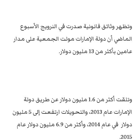
وتظهر وثائق قانونية صدرت في النرويج الأسبوع
الماضي أن دولة الإمارات مولت الجمعية على مدار
عامين بأكثر من 13 مليون دولار.
وتلقت أكثر من 1.6 مليون دولار عن طريق دولة
الإمارات عام 2013، والتحويلات ارتفعت إلى 5 مليون
دولار في عام 2014، وأكثر من 6.9 مليون دولار عام
2015.