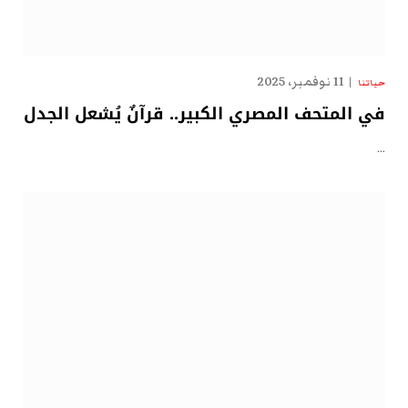
11 نوفمبر، 2025
حياتنا
في المتحف المصري الكبير.. قرآنٌ يُشعل الجدل
…