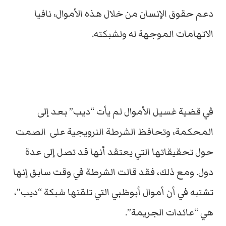
دعم حقوق الإنسان من خلال هذه الأموال، نافيا
الاتهامات الموجهة له ولشبكته.
في قضية غسيل الأموال لم يأت “ديب” بعد إلى
المحكمة، وتحافظ الشرطة النرويجية على الصمت
حول تحقيقاتها التي يعتقد أنها قد تصل إلى عدة
دول. ومع ذلك، فقد قالت الشرطة في وقت سابق إنها
تشتبه في أن أموال أبوظبي التي تلقتها شبكة “ديب”،
هي “عائدات الجريمة”.