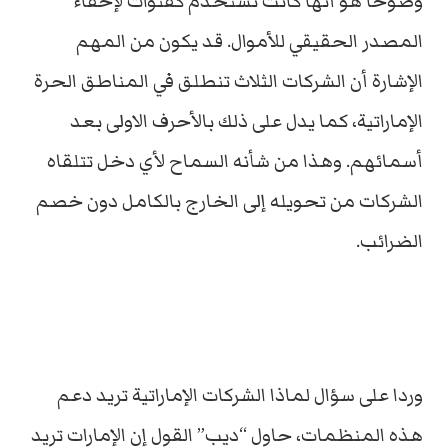
وضوحا هو أنها كانت تُستخدم كقنوات لإخفاء
المصدر الحقيقي للأموال. قد يكون من المهم
الإشارة أن الشركات الثلاث تنطلق في المناطق الحرة
الإماراتية، كما يدل على ذلك بالأحرف الاولى بعد
أسمائهم. وهذا من شأنه السماح لأي دخل تتلقاه
الشركات من تحويله إلى الخارج بالكامل دون خصم
الضرائب.
وردا على سؤال لماذا الشركات الإماراتية تريد دعم
هذه المنظمات، حاول “ديب” القول إن الإمارات تريد