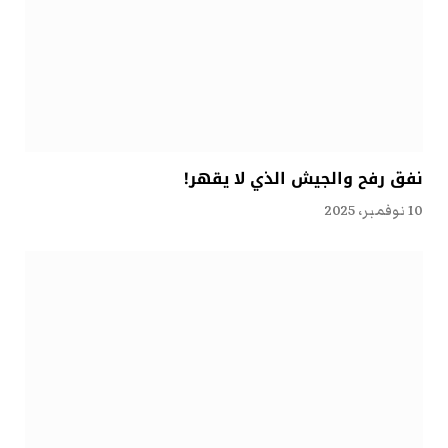
نفق رفح والجيش الذي لا يقهر!
10 نوفمبر، 2025