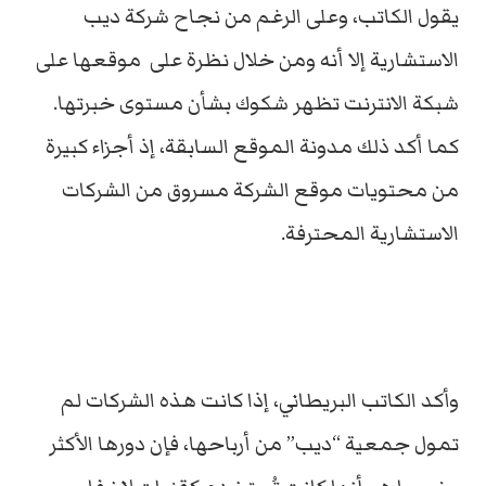
يقول الكاتب، وعلى الرغم من نجاح شركة ديب
الاستشارية إلا أنه ومن خلال نظرة على موقعها على
شبكة الانترنت تظهر شكوك بشأن مستوى خبرتها.
كما أكد ذلك مدونة الموقع السابقة، إذ أجزاء كبيرة
من محتويات موقع الشركة مسروق من الشركات
الاستشارية المحترفة.
وأكد الكاتب البريطاني، إذا كانت هذه الشركات لم
تمول جمعية “ديب” من أرباحها، فإن دورها الأكثر