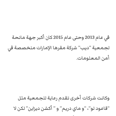
في عام 2013 وحتى عام 2015 كان أكبر جهة مانحة
لجمعية “ديب” شركة مقرها الإمارات متخصصة في
أمن المعلومات.
وكانت شركات أخرى تقدم رعاية للجمعية مثل
“قاعود لو”، “و ماي دريم” و ” أكشن ديزاين” لكن لا