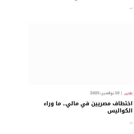
…
10 نوفمبر، 2025
تقارير
اختطاف مصريين في مالي.. ما وراء
الكواليس
…