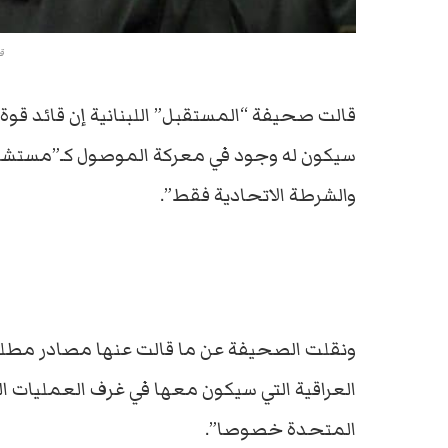
ق
قالت صحيفة “المستقبل” اللبنانية إن قائد قوة 
سيكون له وجود في معركة الموصول كـ”مستشار”
والشرطة الاتحادية فقط”.
ونقلت الصحيفة عن ما قالت عنها مصادر مطلعة
العراقية التي سيكون معها في غرف العمليات ال
المتحدة خصوصا”.