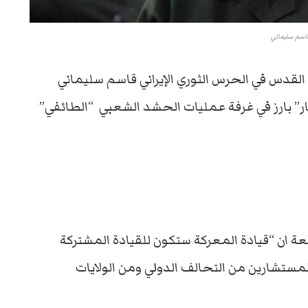
اسم سليماني
القدس في الحرس الثوري الإيراني قاسم سليماني
 بارز في غرفة عمليات الحشد الشعبي “الطائفي”
 ان “قيادة المعركة ستكون للقيادة المشتركة
مستشارين من التحالف الدولي ومن الولايات