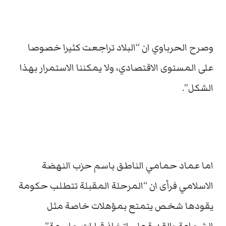
وصرح الحرباوي ان “البلاد تراجعت كثيرا خصوصا
على المستوى الاقتصادي، ولا يمكننا الاستمرار بهذا
الشكل”.
اما عماد حمامي الناطق باسم حزب النهضة
الاسلامي فرأى ان “المرحلة المقبلة تتطلب حكومة
يقودها شخص يتمتع بمؤهلات خاصة مثل