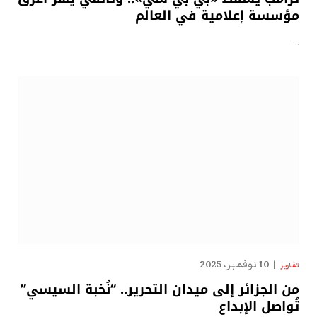
مؤسسة إعلامية في العالم
…
10 نوفمبر، 2025
تقارير
من الجزائر إلى ميدان التحرير.. “نُخبة السيسي”
تُواصل الإبداع