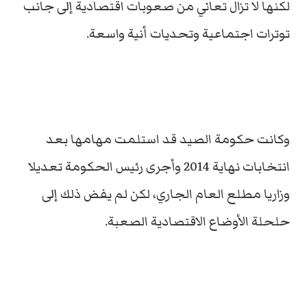
لكنها لا تزال تعاني من صعوبات اقتصادية إلى جانب
توترات اجتماعية وتحديات أنية واسعة.
وكانت حكومة الصيد قد استلمت مهامها بعد
انتخابات نهاية 2014 وأجرى رئيس الحكومة تعديلا
وزاريا مطلع العام الجاري، لكن لم يفض ذلك إلى
حلحلة الأوضاع الاقتصادية الصعبة.