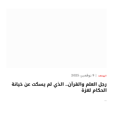
9 نوفمبر، 2025
الهدهد
رجل العلم والقرآن.. الذي لم يسكت عن خيانة
الحكام لغزة
…