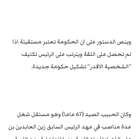
وينص الدستور على ان الحكومة تعتبر مستقيلة اذا
لم تحصل على الثقة ويترتب على الرئيس تكليف
“الشخصية الاقدر” تشكيل حكومة جديدة.
وكان الحبيب الصيد (67 عاما) وهو مستقل شغل
عدة مناصب في عهد الرئيس السابق زين العابدين بن