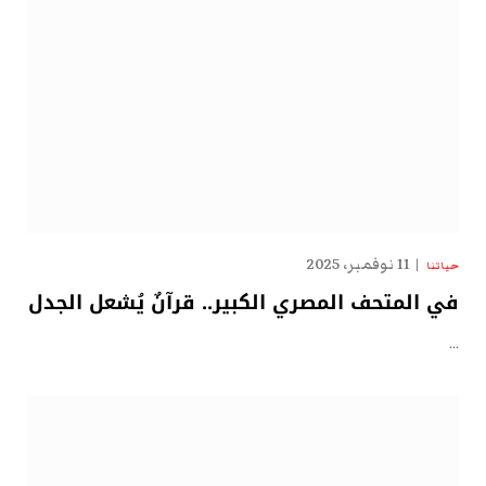
11 نوفمبر، 2025
حياتنا
في المتحف المصري الكبير.. قرآنٌ يُشعل الجدل
…