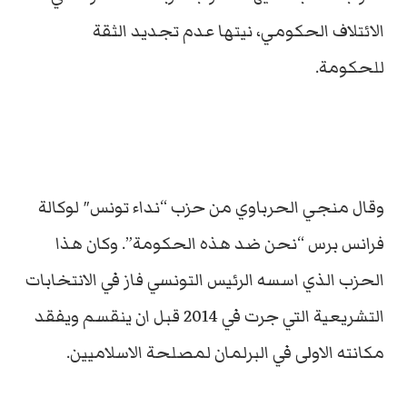
الائتلاف الحكومي، نيتها عدم تجديد الثقة
للحكومة.
وقال منجي الحرباوي من حزب “نداء تونس″ لوكالة
فرانس برس “نحن ضد هذه الحكومة”. وكان هذا
الحزب الذي اسسه الرئيس التونسي فاز في الانتخابات
التشريعية التي جرت في 2014 قبل ان ينقسم ويفقد
مكانته الاولى في البرلمان لمصلحة الاسلاميين.