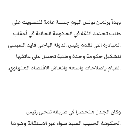
وبدأ برلمان تونس اليوم جلسة عامة للتصويت على
طلب تجديد الثقة في الحكومة الحالية في أعقاب
المبادرة التي تقدم رئيس الدولة الباجي قايد السبسي
لتشكيل حكومة وحدة وطنية تحمل على عاتقها
القيام بإصلاحات واسعة وانعاش الاقتصاد المتهاوي.
وكان الجدل منحصرا في طريقة تنحي رئيس
الحكومة الحبيب الصيد سواء عبر الاستقالة وهو ما