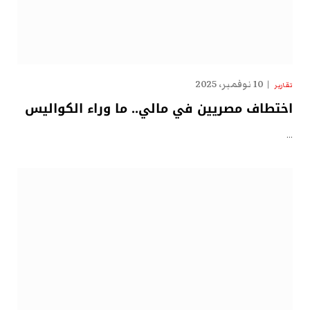
10 نوفمبر، 2025
تقارير
اختطاف مصريين في مالي.. ما وراء الكواليس
…