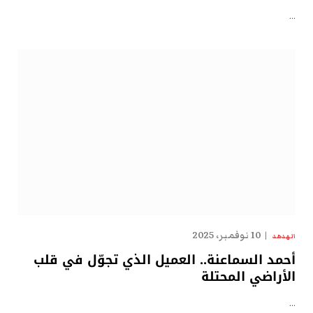
…
10 نوفمبر، 2025
الهدهد
أحمد السماعنة.. العميل الذي تجوّل في قلب
الأراضي المحتلة
…