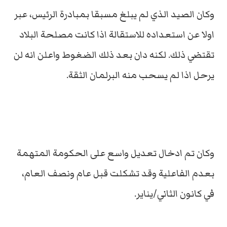
وكان الصيد الذي لم يبلغ مسبقا بمبادرة الرئيس، عبر
اولا عن استعداده للاستقالة اذا كانت مصلحة البلاد
تقتضي ذلك. لكنه دان بعد ذلك الضغوط واعلن انه لن
يرحل اذا لم يسحب منه البرلمان الثقة.
وكان تم ادخال تعديل واسع على الحكومة المتهمة
بعدم الفاعلية وقد تشكلت قبل عام ونصف العام،
في كانون الثاني/يناير.