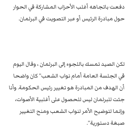
دفعت باتجاهه أغلب الأحزاب المشاركة في الحوار
حول مبادرة الرئيس أو عبر التصويت في البرلمان.
لكن الصيد تمسك باللجوء إلى البرلمان ، وقال اليوم
في الجلسة العامة أمام نواب الشعب” كان واضحا
أن الهدف من المبادرة هو تغيير رئيس الحكومة. وأنا
جئت للبرلمان ليس للحصول على أغلبية الأصوات،
وإنما لتوضيح الأمر لنواب الشعب ومنح التغيير
صبغة دستورية”.