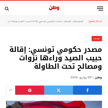
أنت الآن تتصفح:
أرشيف وطن
»
الهدهد
»
مصدر حكومي تونسي: إقالة حبيب الصيد وراءها نزوات ومصالح تحت الطاولة
الهدهد
مصدر حكومي تونسي: إقالة
حبيب الصيد وراءها نزوات
ومصالح تحت الطاولة
وطن
30 يوليو، 2016