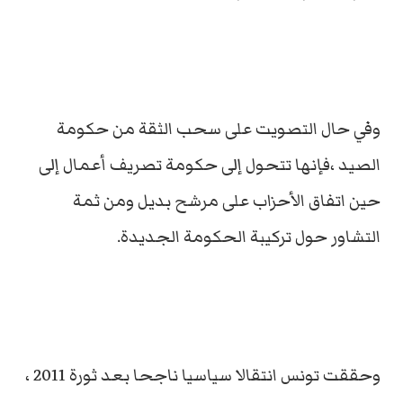
وفي حال التصويت على سحب الثقة من حكومة
الصيد ،فإنها تتحول إلى حكومة تصريف أعمال إلى
حين اتفاق الأحزاب على مرشح بديل ومن ثمة
التشاور حول تركيبة الحكومة الجديدة.
وحققت تونس انتقالا سياسيا ناجحا بعد ثورة 2011 ،