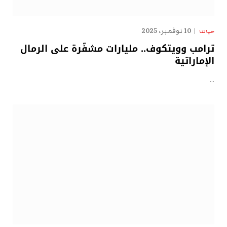
10 نوفمبر، 2025
حياتنا
ترامب وويتكوف.. مليارات مشفّرة على الرمال
الإماراتية
…