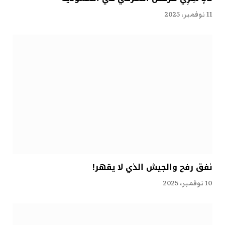
11 نوفمبر، 2025
نفق رفح والجيش الذي لا يقهر!
10 نوفمبر، 2025