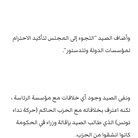
وأضاف الصيد “اللجوء إلى المجلس لتأكيد الاحترام
لمؤسسات الدولة وللدستور”.
ونفى الصيد وجود أي خلافات مع مؤسسة الرئاسة ،
لكنه اعترف بخلافاته مع الحزب الحاكم (حركة نداء
تونس) الذي طالب الصيد بإقالة وزراء في الحكومة
كانوا انشقوا من الحزب.