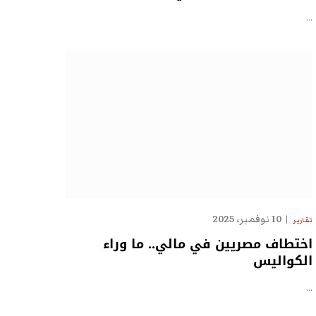
…
10 نوفمبر، 2025
تقارير
اختطاف مصريين في مالي.. ما وراء
الكواليس
…