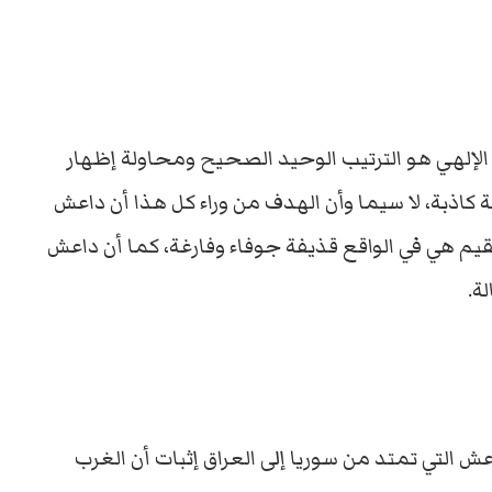
الإلهي هو الترتيب الوحيد الصحيح ومحاولة إظهار
 كاذبة، لا سيما وأن الهدف من وراء كل هذا أن داعش
يم هي في الواقع قذيفة جوفاء وفارغة، كما أن داعش
ة.
 التي تمتد من سوريا إلى العراق إثبات أن الغرب