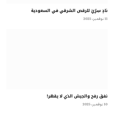
نادٍ سِرِّيّ للرقص الشرقي في السعودية
11 نوفمبر، 2025
نفق رفح والجيش الذي لا يقهر!
10 نوفمبر، 2025