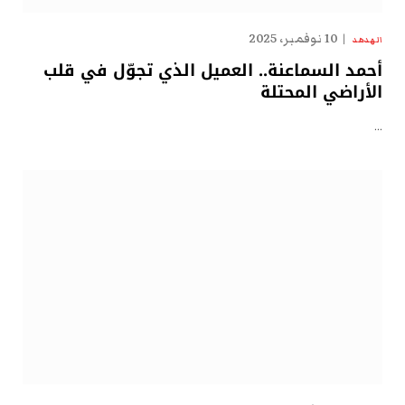
10 نوفمبر، 2025
الهدهد
أحمد السماعنة.. العميل الذي تجوّل في قلب
الأراضي المحتلة
…