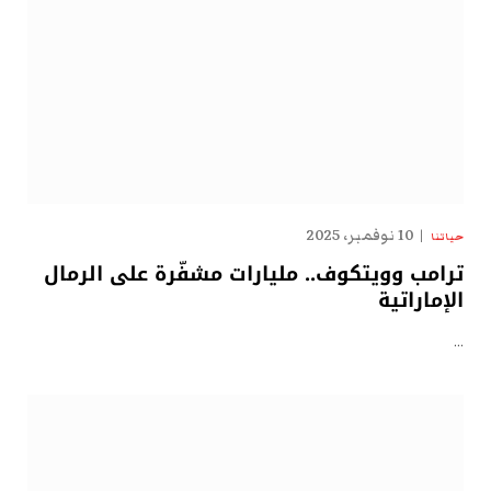
10 نوفمبر، 2025
حياتنا
ترامب وويتكوف.. مليارات مشفّرة على الرمال
الإماراتية
…