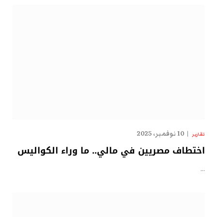
10 نوفمبر، 2025
تقارير
اختطاف مصريين في مالي.. ما وراء الكواليس
…