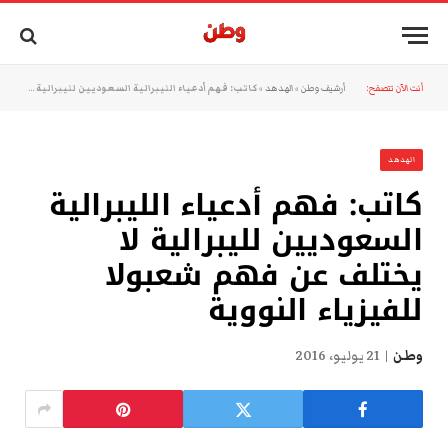
أنت الآن تتصفح:
أرشيف وطن
»
الهدهد
»
كاتب: فهم أدعياء الليبرالية السعوديين لليبرالية لا يختلف عن فهم شعبولا للفيزياء النووية
الهدهد
كاتب: فهم أدعياء الليبرالية
السعوديين لليبرالية لا
يختلف عن فهم شعبولا
للفيزياء النووية
وطن
21 يوليو، 2016