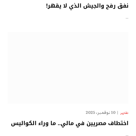
نفق رفح والجيش الذي لا يقهر!
…
10 نوفمبر، 2025
تقارير
اختطاف مصريين في مالي.. ما وراء الكواليس
…