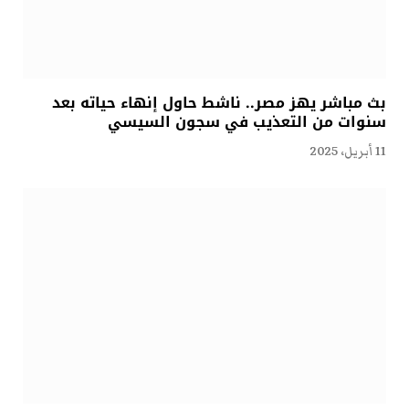
بث مباشر يهز مصر.. ناشط حاول إنهاء حياته بعد
سنوات من التعذيب في سجون السيسي
11 أبريل، 2025