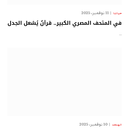
11 نوفمبر، 2025
حياتنا
في المتحف المصري الكبير.. قرآنٌ يُشعل الجدل
…
10 نوفمبر، 2025
الهدهد