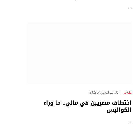
…
10 نوفمبر، 2025
تقارير
اختطاف مصريين في مالي.. ما وراء
الكواليس
…