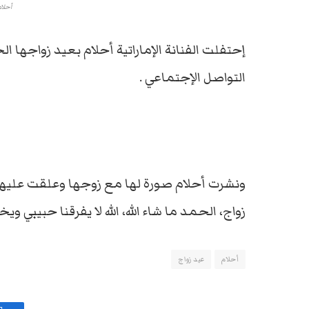
أحلام
إحتفلت الفنانة الإماراتية أحلام بعيد زواجه
التواصل الإجتماعي .
زواج، الحمد ما شاء الله، الله لا يفرقنا حبيبي وي
أحلام
عيد زواج