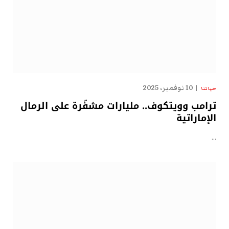
10 نوفمبر، 2025
حياتنا
ترامب وويتكوف.. مليارات مشفّرة على الرمال
الإماراتية
…