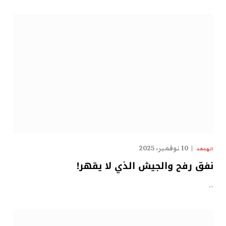
10 نوفمبر، 2025
الهدهد
نفق رفح والجيش الذي لا يقهر!
…