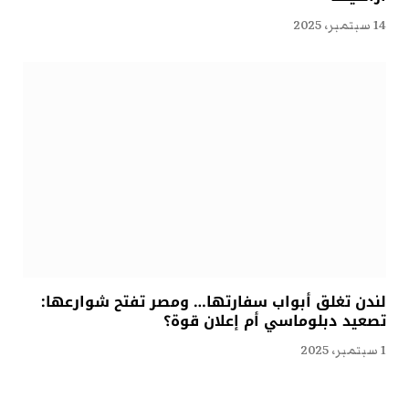
14 سبتمبر، 2025
لندن تغلق أبواب سفارتها… ومصر تفتح شوارعها:
تصعيد دبلوماسي أم إعلان قوة؟
1 سبتمبر، 2025