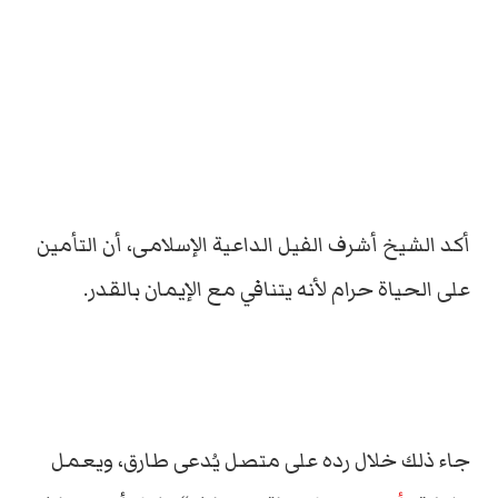
أكد الشيخ أشرف الفيل الداعية الإسلامى، أن التأمين
على الحياة حرام لأنه يتنافي مع الإيمان بالقدر.
جاء ذلك خلال رده على متصل يُدعى طارق، ويعمل