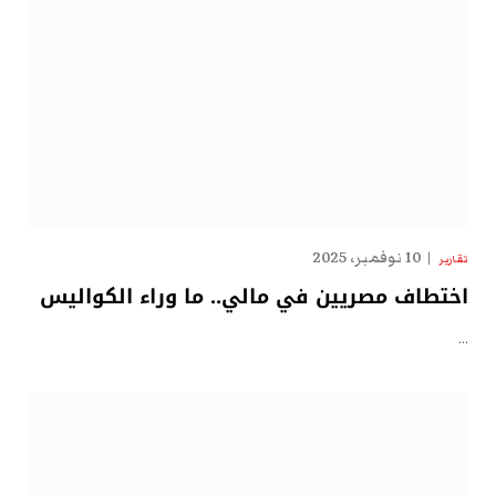
10 نوفمبر، 2025
تقارير
اختطاف مصريين في مالي.. ما وراء الكواليس
…