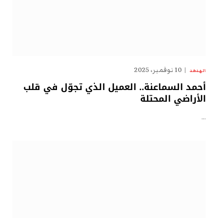
10 نوفمبر، 2025
الهدهد
أحمد السماعنة.. العميل الذي تجوّل في قلب
الأراضي المحتلة
…