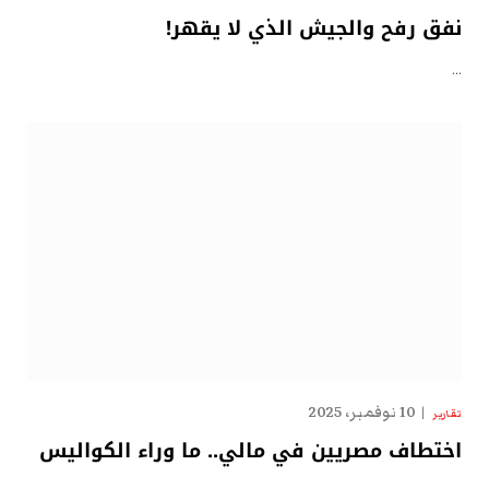
نفق رفح والجيش الذي لا يقهر!
…
10 نوفمبر، 2025
تقارير
اختطاف مصريين في مالي.. ما وراء الكواليس