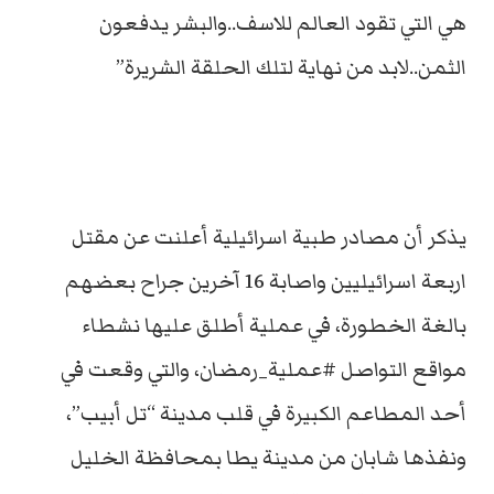
هي التي تقود العالم للاسف..والبشر يدفعون
الثمن..لابد من نهاية لتلك الحلقة الشريرة”
يذكر أن مصادر طبية اسرائيلية أعلنت عن مقتل
اربعة اسرائيليين واصابة 16 آخرين جراح بعضهم
بالغة الخطورة، في عملية أطلق عليها نشطاء
مواقع التواصل #عملية_رمضان، والتي وقعت في
أحد المطاعم الكبيرة في قلب مدينة “تل أبيب”،
ونفذها شابان من مدينة يطا بمحافظة الخليل