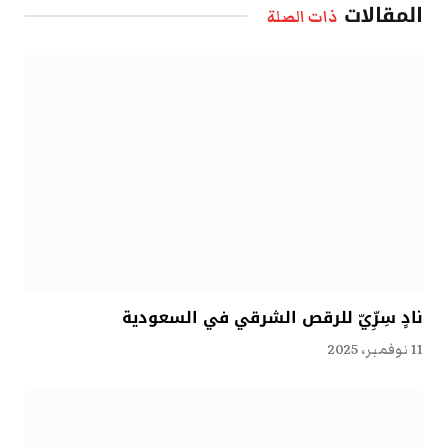
المقالات
ذات الصلة
نادٍ سِرِّيّ للرقص الشرقي في السعودية
11 نوفمبر، 2025