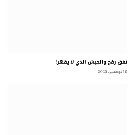
نفق رفح والجيش الذي لا يقهر!
10 نوفمبر، 2025