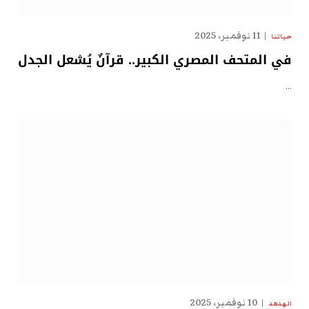
11 نوفمبر، 2025
حياتنا
في المتحف المصري الكبير.. قرآنٌ يُشعل الجدل
…
10 نوفمبر، 2025
الهدهد