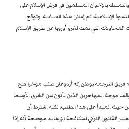
 والتمسك بالإخوان المسلمين في فرض الإسلام على
دعوة الإسلامية، تم إعلان هذه السياسة، وتوقع
لمحاولات التي تمت لغزو أوروبا عن طريق الإسلام
ه فريق الترجمة بوطن إنه أردوغان طلب مؤخرا فتح
ل وقف موجة المهاجرين الذين يأتون من الشرق الأوسط
 من حيث المبدأ على هذا الطلب، لكنه اشترط أن
ير القانون التركي لمكافحة الإرهاب، موضحة أنه إذا