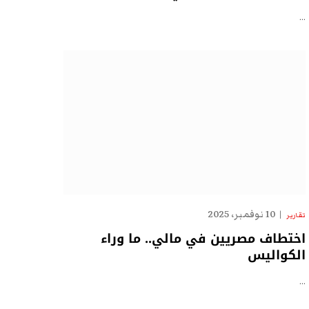
…
10 نوفمبر، 2025
تقارير
اختطاف مصريين في مالي.. ما وراء
الكواليس
…