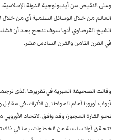
وعلى النقيض من أيديولوجية الدولة الإسلامية،
العالم من خلال الوسائل السلمية أي من خلال ال
الشيخ القرضاوي أنها سوف تنجح بعد أن فشلت ا
في القرن الثامن والقرن السادس عشر.
وقالت الصحيفة العبرية في تقريرها الذي ترجم
أبواب أوروبا أمام المواطنين الأتراك، في مقاب
نحو القارة العجوز، وقد وافق الاتحاد الأوروبي
تتحقق أولا سلسلة من الخطوات، بما في ذلك تغي