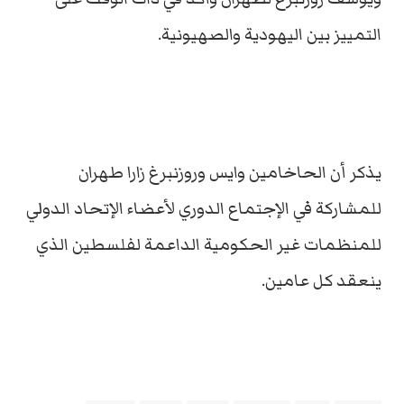
التمييز بين اليهودية والصهيونية.
يذكر أن الحاخامين وايس وروزنبرغ زارا طهران
للمشاركة في الإجتماع الدوري لأعضاء الإتحاد الدولي
للمنظمات غير الحكومية الداعمة لفلسطين الذي
ينعقد كل عامين.