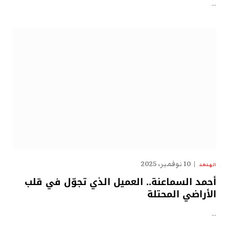
…
10 نوفمبر، 2025
الهدهد
أحمد السماعنة.. العميل الذي تجوّل في قلب
الأراضي المحتلة
…