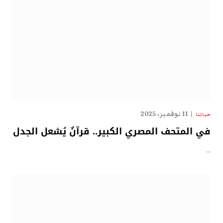
11 نوفمبر، 2025
حياتنا
في المتحف المصري الكبير.. قرآنٌ يُشعل الجدل
…