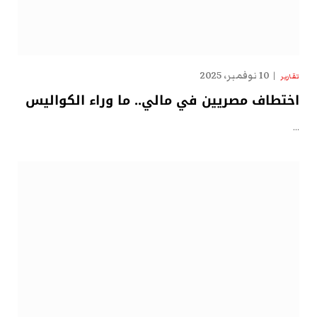
10 نوفمبر، 2025
تقارير
اختطاف مصريين في مالي.. ما وراء الكواليس
…