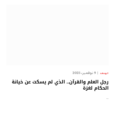
9 نوفمبر، 2025
الهدهد
رجل العلم والقرآن.. الذي لم يسكت عن خيانة
الحكام لغزة
…