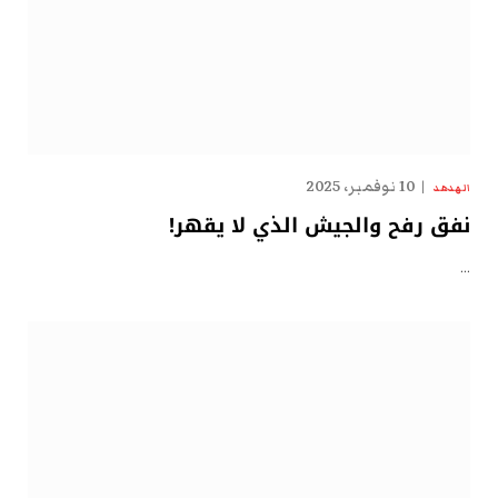
10 نوفمبر، 2025
الهدهد
نفق رفح والجيش الذي لا يقهر!
…