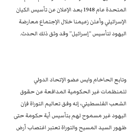
المتحدة عام 1948 بعد الإعلان عن تأسيس الكيان
الإسرائيلي وأعلن زعيمنا خلال الإجتماع معارضة
اليهود لتأسيس “إسرائيل” وقد وثق ذلك الحدث.
وتابع الحاخام وايس عضو الإتحاد الدولي
للمنظمات غير الحكومية المدافعة عن حقوق
الشعب الفلسطيني، إنه وفق تعاليم التوراة فإن
اليهود غير مسموح لهم بتأسيس أية حكومة حتى
ظهور السيد المسيح والتوراة تعتبر اغتصاب أرض