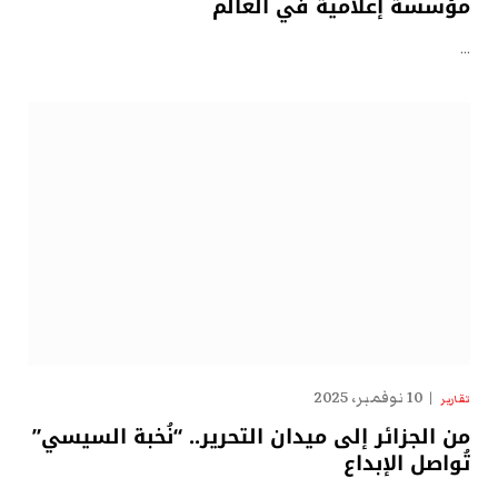
مؤسسة إعلامية في العالم
…
10 نوفمبر، 2025
تقارير
من الجزائر إلى ميدان التحرير.. “نُخبة السيسي”
تُواصل الإبداع