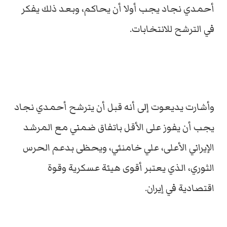
أحمدي نجاد يجب أولا أن يحاكم، وبعد ذلك يفكر
في الترشح للانتخابات.
وأشارت يديعوت إلى أنه قبل أن يترشح أحمدي نجاد
يجب أن يفوز على الأقل باتفاق ضمني مع المرشد
الإيراني الأعلى، علي خامنئي، ويحظى بدعم الحرس
الثوري، الذي يعتبر أقوى هيئة عسكرية وقوة
اقتصادية في إيران.