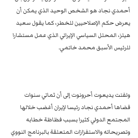
أحمدي نجاد هو الشخص الوحيد الذي يمكن أن
يعرض حكم الإصلاحيين للخطر، كما يقول سعيد
هيلز، المحلل السياسي الإيراني الذي عمل مستشارا
للرئيس الأسبق محمد خاتمي.
ولفتت يديعوت أحرونوت إلى أن ثماني سنوات
قضاها أحمدي نجاد رئيسا لإيران أغضب خلالها
المجتمع الدولي كثيرا بسبب فظاظة خطابه
وتصريحاته والاستفزازات المتعلقة بالبرنامج النووي