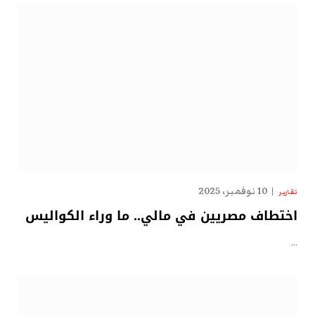
10 نوفمبر، 2025
تقارير
اختطاف مصريين في مالي.. ما وراء الكواليس
…