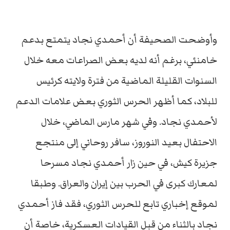
وأوضحت الصحيفة أن أحمدي نجاد يتمتع بدعم
خامنئي، برغم أنه لديه بعض الصراعات معه خلال
السنوات القليلة الماضية من فترة ولايته كرئيس
للبلاد، كما أظهر الحرس الثوري بعض علامات الدعم
لأحمدي نجاد. وفي شهر مارس الماضي، خلال
الاحتفال بعيد النوروز، سافر روحاني إلى منتجع
جزيرة كيش، في حين زار أحمدي نجاد مسرحا
لمعارك كبرى في الحرب بين إيران والعراق. وطبقا
لموقع إخباري تابع للحرس الثوري، فقد فاز أحمدي
نجاد بالثناء من قبل القيادات العسكرية، خاصة أن