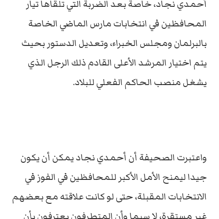
أحمدي نجاد، خاصة بعد الضربة التي تلقاها تيار
المحافظين في انتخابات مارس الماضي الخاصة
بالبرلمان ومجلس الخبراء، وتعديل الدستور بحيث
يتم اختيار المرشد الأعلى القادم ذلك الرجل الذي
يشغل منصب الحاكم الفعلي للبلاد.
واعتبرت الصحيفة أن أحمدي نجاد يمكن أن يكون
جيدا ليمنح الأمل الأكبر للمحافظين في الفوز في
الانتخابات المقبلة، حتى لو كانت علاقته مع بعضهم
غير مستقرة، لا سيما وأن المتطرفون يعترفون بأن