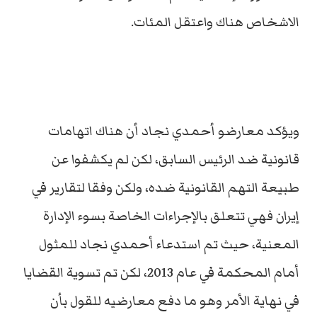
الاشخاص هناك واعتقل المئات.
ويؤكد معارضو أحمدي نجاد أن هناك اتهامات
قانونية ضد الرئيس السابق، لكن لم يكشفوا عن
طبيعة التهم القانونية ضده، ولكن وفقا لتقارير في
إيران فهي تتعلق بالإجراءات الخاصة بسوء الإدارة
المعنية، حيث تم استدعاء أحمدي نجاد للمثول
أمام المحكمة في عام 2013، لكن تم تسوية القضايا
في نهاية الأمر وهو ما دفع معارضيه للقول بأن