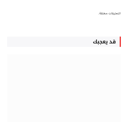
التعليقات مغلقة.
قد يعجبك