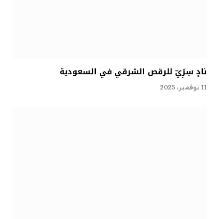
نادٍ سِرِّيّ للرقص الشرقي في السعودية
11 نوفمبر، 2025