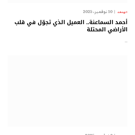
10 نوفمبر، 2025
الهدهد
أحمد السماعنة.. العميل الذي تجوّل في قلب
الأراضي المحتلة
…