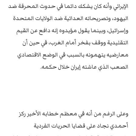
الإيراني وأنه كان يشكك دائما في حدوث المحرقة ضد
اليهود، وتصريحاته العدائية ضد الولايات المتحدة
وإسرائيل، وبينما يقول مؤيدوه إنه دافع عن القيم
التقليدية ووقف بفخر أمام الغرب، في حين أن
معارضيه يتهمونه بالسبب في الوضع الاقتصادي
الصعب الذي عاشته إيران خلال حكمه.
وعلى الرغم من أنه في معظم خطابه الأخير ركز
أحمدي نجاد على قضايا الحريات الفردية