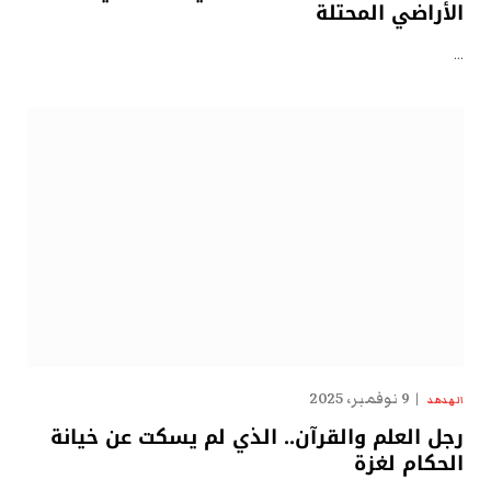
الأراضي المحتلة
…
9 نوفمبر، 2025
الهدهد
رجل العلم والقرآن.. الذي لم يسكت عن خيانة
الحكام لغزة