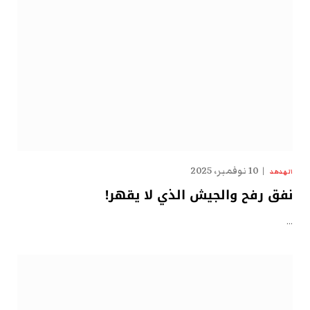
10 نوفمبر، 2025
الهدهد
نفق رفح والجيش الذي لا يقهر!
…