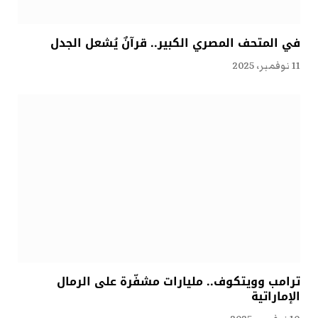
في المتحف المصري الكبير.. قرآنٌ يُشعل الجدل
11 نوفمبر، 2025
ترامب وويتكوف.. مليارات مشفّرة على الرمال
الإماراتية