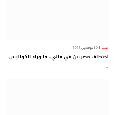
10 نوفمبر، 2025
تقارير
اختطاف مصريين في مالي.. ما وراء الكواليس
…