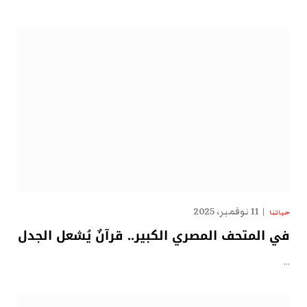
11 نوفمبر، 2025
حياتنا
في المتحف المصري الكبير.. قرآنٌ يُشعل الجدل
…