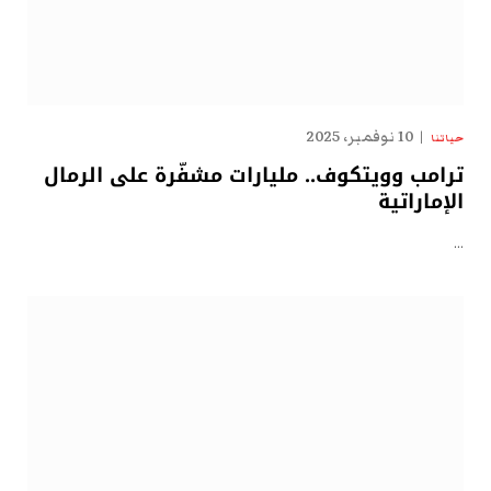
10 نوفمبر، 2025
حياتنا
ترامب وويتكوف.. مليارات مشفّرة على الرمال
الإماراتية
…