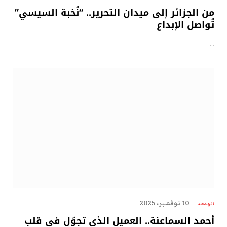
من الجزائر إلى ميدان التحرير.. “نُخبة السيسي”
تُواصل الإبداع
…
10 نوفمبر، 2025
الهدهد
أحمد السماعنة.. العميل الذي تجوّل في قلب