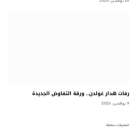
10 نوفمبر، 2025
رفات هدار غولدن.. ورقة التفاوض الجديدة
9 نوفمبر، 2025
التعليقات مغلقة.