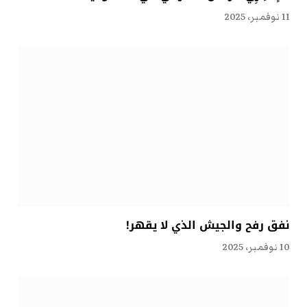
11 نوفمبر، 2025
نفق رفح والجيش الذي لا يقهر!
10 نوفمبر، 2025