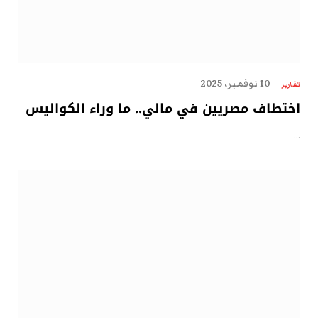
10 نوفمبر، 2025
تقارير
اختطاف مصريين في مالي.. ما وراء الكواليس
…