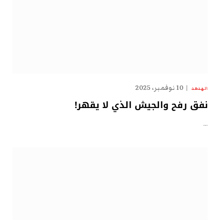
10 نوفمبر، 2025
الهدهد
نفق رفح والجيش الذي لا يقهر!
…