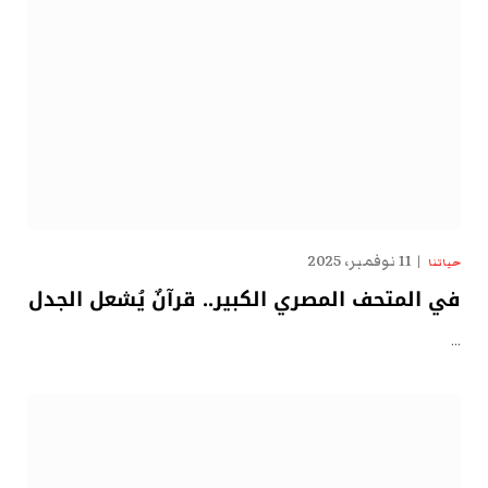
11 نوفمبر، 2025
حياتنا
في المتحف المصري الكبير.. قرآنٌ يُشعل الجدل
…