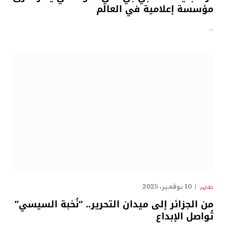
مؤسسة إعلامية في العالم
…
10 نوفمبر، 2025
تقارير
من الجزائر إلى ميدان التحرير.. “نُخبة السيسي”
تُواصل الإبداع