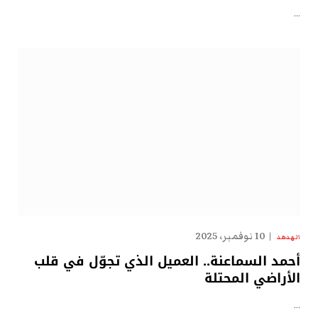
…
10 نوفمبر، 2025
الهدهد
أحمد السماعنة.. العميل الذي تجوّل في قلب
الأراضي المحتلة
…