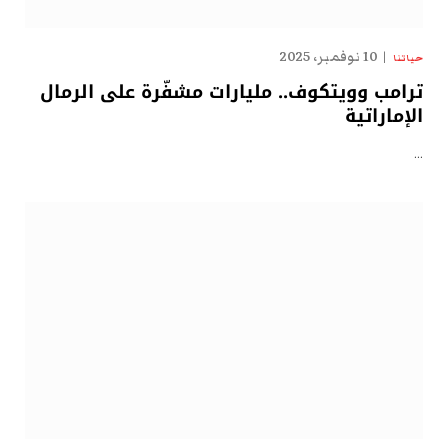
10 نوفمبر، 2025
حياتنا
ترامب وويتكوف.. مليارات مشفّرة على الرمال
الإماراتية
…