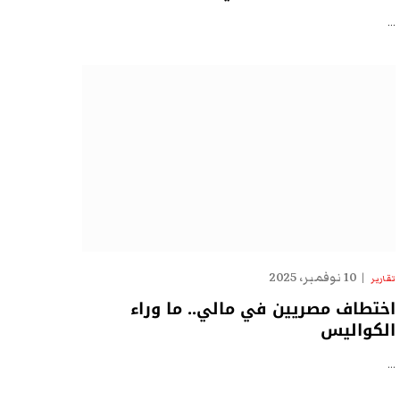
…
10 نوفمبر، 2025
تقارير
اختطاف مصريين في مالي.. ما وراء
الكواليس
…