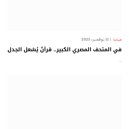
11 نوفمبر، 2025
حياتنا
في المتحف المصري الكبير.. قرآنٌ يُشعل الجدل
…