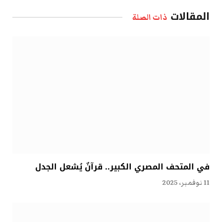
الإلكتروني
المقالات
ذات الصلة
في المتحف المصري الكبير.. قرآنٌ يُشعل الجدل
11 نوفمبر، 2025