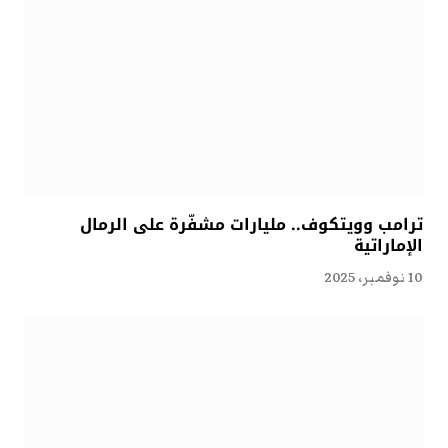
ترامب وويتكوف.. مليارات مشفّرة على الرمال
الإماراتية
10 نوفمبر، 2025