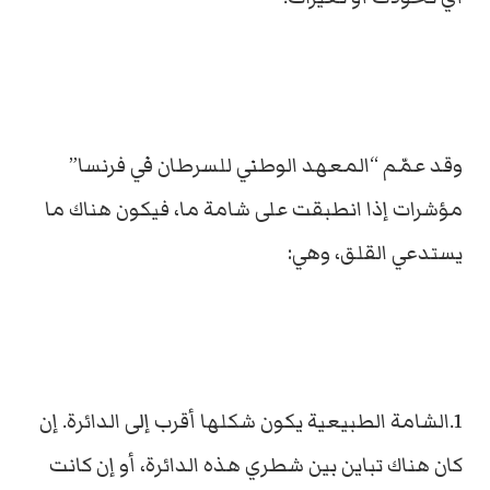
وقد عمّم “المعهد الوطني للسرطان في فرنسا”
مؤشرات إذا انطبقت على شامة ما، فيكون هناك ما
يستدعي القلق، وهي:
1.الشامة الطبيعية يكون شكلها أقرب إلى الدائرة. إن
كان هناك تباين بين شطري هذه الدائرة، أو إن كانت