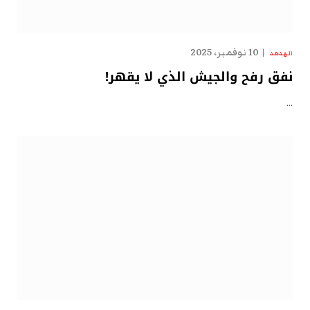
10 نوفمبر، 2025
الهدهد
نفق رفح والجيش الذي لا يقهر!
…