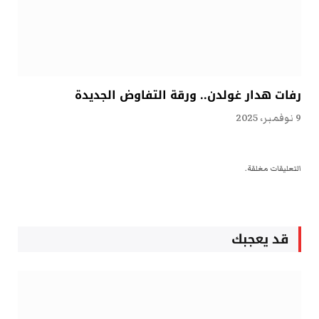
رفات هدار غولدن.. ورقة التفاوض الجديدة
9 نوفمبر، 2025
التعليقات مغلقة.
قد يعجبك