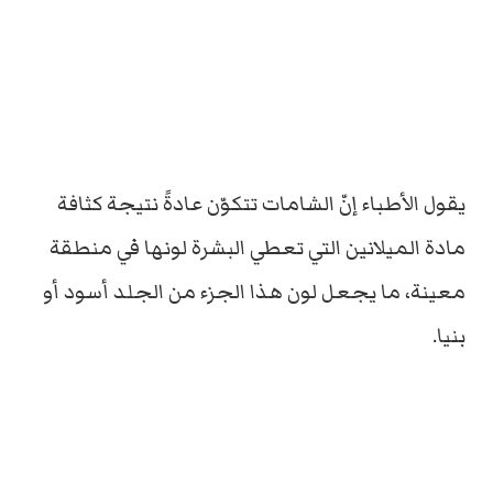
يقول الأطباء إنّ الشامات تتكوّن عادةً نتيجة كثافة
مادة الميلانين التي تعطي البشرة لونها في منطقة
معينة، ما يجعل لون هذا الجزء من الجلد أسود أو
بنيا.