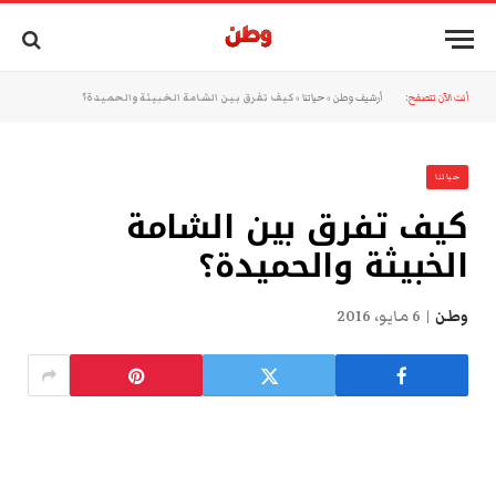
أنت الآن تتصفح:
أرشيف وطن
»
حياتنا
»
كيف تفرق بين الشامة الخبيثة والحميدة؟
حياتنا
كيف تفرق بين الشامة
الخبيثة والحميدة؟
وطن
6 مايو، 2016