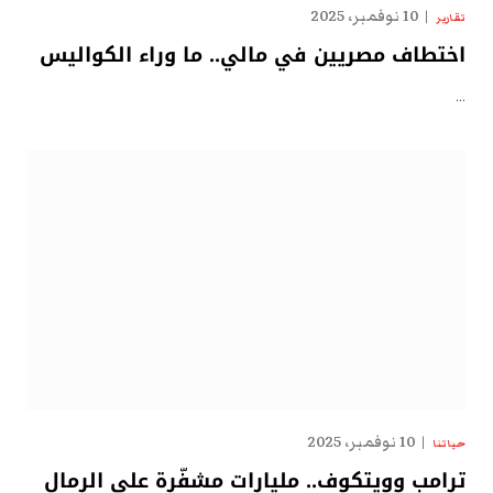
10 نوفمبر، 2025
تقارير
اختطاف مصريين في مالي.. ما وراء الكواليس
…
10 نوفمبر، 2025
حياتنا
ترامب وويتكوف.. مليارات مشفّرة على الرمال