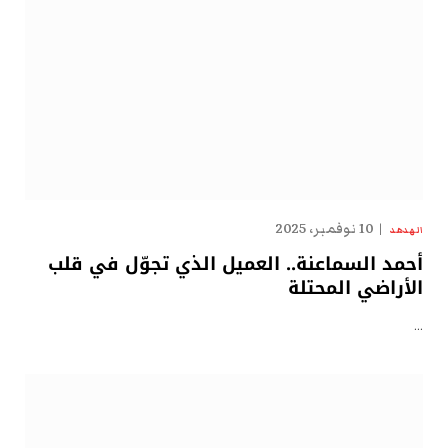
10 نوفمبر، 2025
الهدهد
أحمد السماعنة.. العميل الذي تجوّل في قلب
الأراضي المحتلة
…