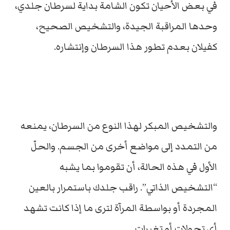
في بعض الأحيان تكون الشامة بداية لسرطان جلدي،
وحدها المراقبة الجيدة، والتشخيص الصحيح،
كفيلان بعدم تطور هذا السرطان وإنتشاره.
والتشخيص المبكر لهذا النوع من السرطان، يمنعه
من التمدد إلى مواضع أخرى من الجسم. والحلّ
الأول في هذه الحالة، أن تقوموا بما يشبه
“التشخيص الذاتي”. راقب جلدك باستمرار بالعين
المجردة أو بواسطة المرآة لترى ما إذا كانت تشهد
أي تحولات أو تغيرات.