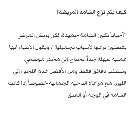
كيف يتم نزع الشامة المريضة؟
“أحياناً تكون الشامة حميدة، لكن بعض المرضى
يفضلون نزعها لأسباب تجميلية”، ويقول الاطباء انها
عملية سهلة جداً. تحتاج إلى مخدر موضعي،
وتتطلب دقائق فقط. ومن الأفضل عدم اللجوء إلى
الليزر، مع مراعاة الناحية الجمالية خصوصاً إذا كانت
الشامة في الوجه أو العنق.