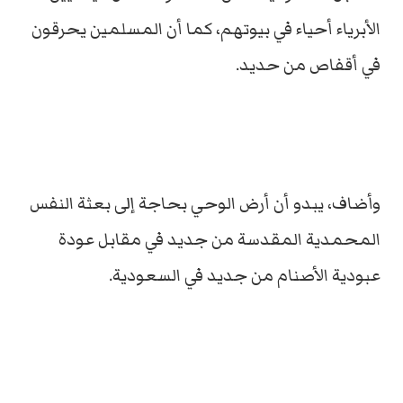
الأبرياء أحياء في بيوتهم، كما أن المسلمين يحرقون
في أقفاص من حديد.
وأضاف، يبدو أن أرض الوحي بحاجة إلى بعثة النفس
المحمدية المقدسة من جديد في مقابل عودة
عبودية الأصنام من جديد في السعودية.