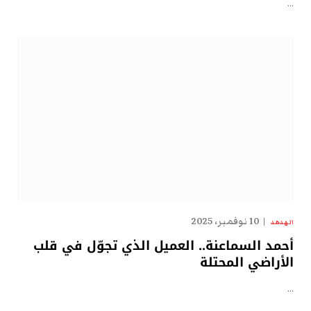
…
10 نوفمبر، 2025
الهدهد
أحمد السماعنة.. العميل الذي تجوّل في قلب
الأراضي المحتلة
…