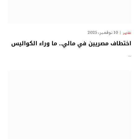
10 نوفمبر، 2025
تقارير
اختطاف مصريين في مالي.. ما وراء الكواليس
…