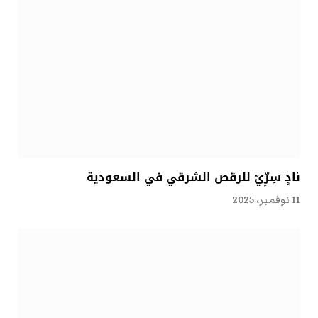
نادٍ سِرِّيّ للرقص الشرقي في السعودية
11 نوفمبر، 2025