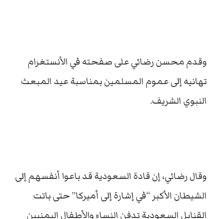
وقدم محسن رضائي على صفحته في الأنستغرام
تهانيه إلى عموم المسلمين بمناسبة عيد المبعث
النبوي الشريف.
وقال رضائي، إن قادة السعودية قد باعوا أنفسهم إلى
الشيطان الأكبر “في إشارة إلى أميركا” حتى باتت
القنابل السعودية تدفن النساء والأطفال اليمنيين