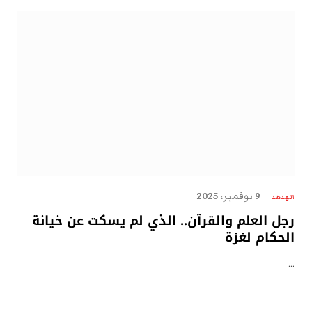
9 نوفمبر، 2025
الهدهد
رجل العلم والقرآن.. الذي لم يسكت عن خيانة
الحكام لغزة
…