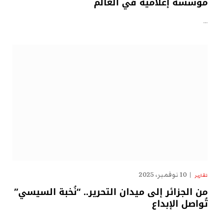
مؤسسة إعلامية في العالم
…
10 نوفمبر، 2025
تقارير
من الجزائر إلى ميدان التحرير.. “نُخبة السيسي”
تُواصل الإبداع