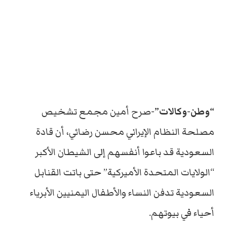
“وطن-وكالات”-
صرح أمين مجمع تشخيص
مصلحة النظام الإيراني محسن رضائي، أن قادة
السعودية قد باعوا أنفسهم إلى الشيطان الأكبر
“الولايات المتحدة الأميركية” حتى باتت القنابل
السعودية تدفن النساء والأطفال اليمنيين الأبرياء
أحياء في بيوتهم.