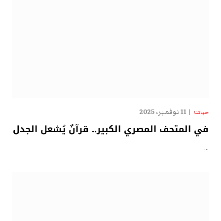
11 نوفمبر، 2025
حياتنا
في المتحف المصري الكبير.. قرآنٌ يُشعل الجدل
…