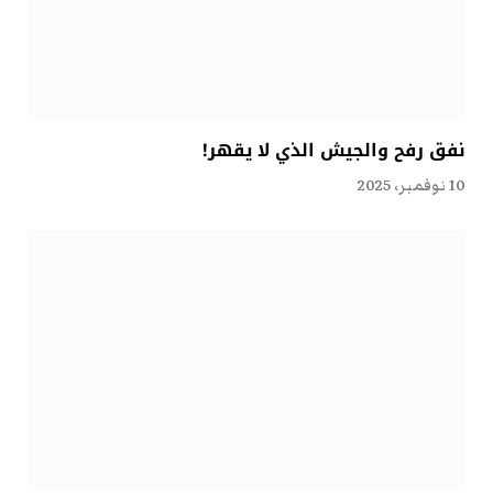
نفق رفح والجيش الذي لا يقهر!
10 نوفمبر، 2025