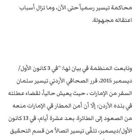
محاكمة تيسير رسمياً حتى الآن، وما تزال أسباب
اعتقاله مجهولة.
وتابعت المنظمة في بيان لها: “في 3 كانون الأول/
ديسمبر 2015، قرر الصحافي الأردني تيسير سلمان
السفر من الإمارات ، حيث يعيش حالياً، لقضاء عطلته
في بلده الأردن؛ إلّا أن أمن المطار في الإمارات منعه
من الصعود إلى الطائرة. بعد عشرة أيام، في 13 كانون
الأول/ديسمبر، تلقّى تيسير اتصالاً من قسم التحقيق