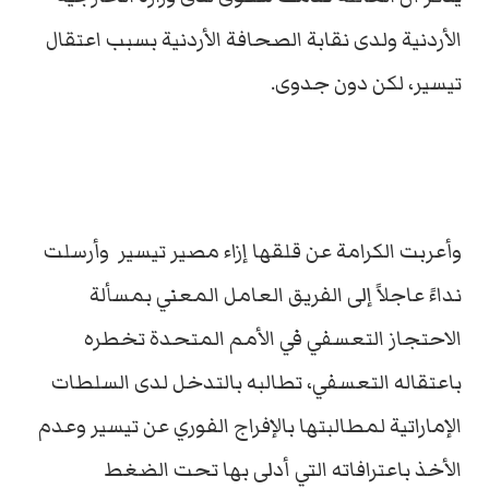
الأردنية ولدى نقابة الصحافة الأردنية بسبب اعتقال
تيسير، لكن دون جدوى.
وأعربت الكرامة عن قلقها إزاء مصير تيسير وأرسلت
نداءً عاجلاً إلى الفريق العامل المعني بمسألة
الاحتجاز التعسفي في الأمم المتحدة تخطره
باعتقاله التعسفي، تطالبه بالتدخل لدى السلطات
الإماراتية لمطالبتها بالإفراج الفوري عن تيسير وعدم
الأخذ باعترافاته التي أدلى بها تحت الضغط