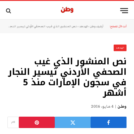
أنت الآن تتصفح:
أرشيف وطن
»
الهدهد
»
نص المنشور الذي غيب الصحفي الأردني تيسير النجار في سجون الإمارات منذ 5 أشهر
الهدهد
نص المنشور الذي غيب
الصحفي الأردني تيسير النجار
في سجون الإمارات منذ 5
أشهر
وطن
4 مايو، 2016