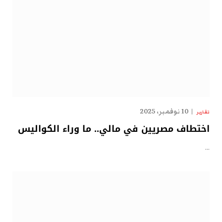
10 نوفمبر، 2025
تقارير
اختطاف مصريين في مالي.. ما وراء الكواليس
…