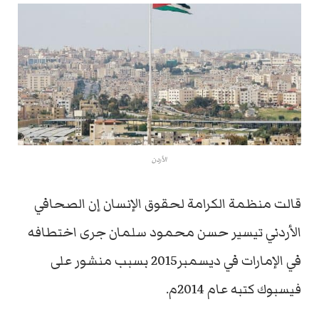
الأردن
قالت منظمة الكرامة لحقوق الإنسان إن الصحافي
الأردني تيسير حسن محمود سلمان جرى اختطافه
في الإمارات في ديسمبر2015 بسبب منشور على
فيسبوك كتبه عام 2014م.