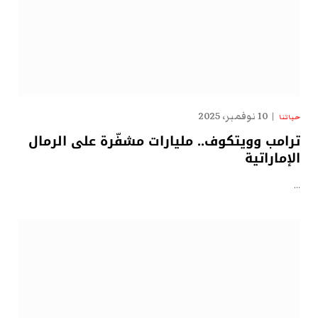
10 نوفمبر، 2025
حياتنا
ترامب وويتكوف.. مليارات مشفّرة على الرمال
الإماراتية
…