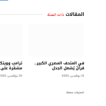
ف
المقالات
ذات الصلة
في المتحف المصري الكبير..
ترامب وويتكو
قرآنٌ يُشعل الجدل
مشفّرة على ا
11 نوفمبر، 2025
10 نوفمبر، 2025
التعليقات مغلقة.