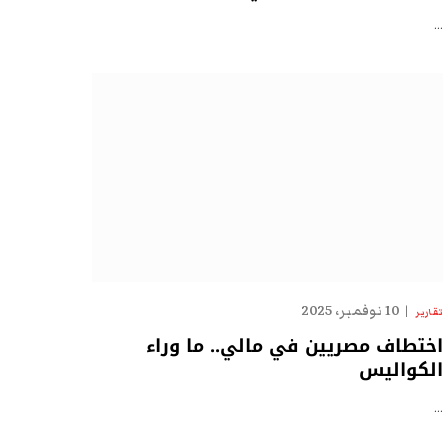
…
10 نوفمبر، 2025
تقارير
اختطاف مصريين في مالي.. ما وراء
الكواليس
…