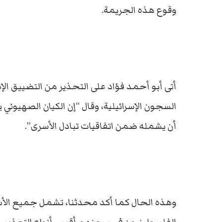
وقوع هذه الجريمة.
أتى أبو أحمد فؤاد على التحذير من التضييق ال
السجون الإسرائيلية، وقال “إن الكيان الصهيون
أن يشمله ضمن اتفاقيات تبادل الأسرى”.
وهذه الحال كما أكد محدثنا، تشمل جميع الأس