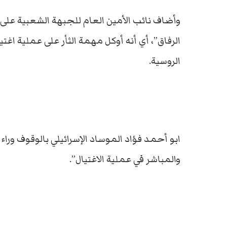
وأضاف نائب الأمين العام للجبهة الشعبية على أن
الرفاق”، أي أنه أوكل مهمة الثأر على عملية اغتيا
الروسية.
ابو أحمد فؤاد الموساد الإسرائيلي بالوقوف وراء ا
والمباشر في عملية الاغتيال”.