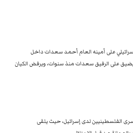
إسرائيلي على أمينه العام أحمد سعدات داخل
ي يضيق على الرفيق سعدات منذ سنوات، ويرفض الكيان
رى الفلسطينيين لدى إسرائيل، حيث يلقى