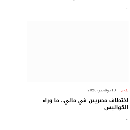
…
10 نوفمبر، 2025
تقارير
اختطاف مصريين في مالي.. ما وراء
الكواليس
…