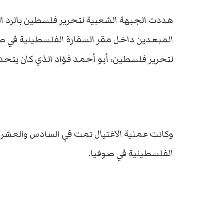
هددت الجبهة الشعبية لتحرير فلسطين بالرد ال
المبعدين داخل مقر السفارة الفلسطينية في صوف
لتحرير فلسطين، أبو أحمد فؤاد الذي كان يت
وكانت عملية الاغتيال تمت في السادس والعشري
الفلسطينية في صوفيا.