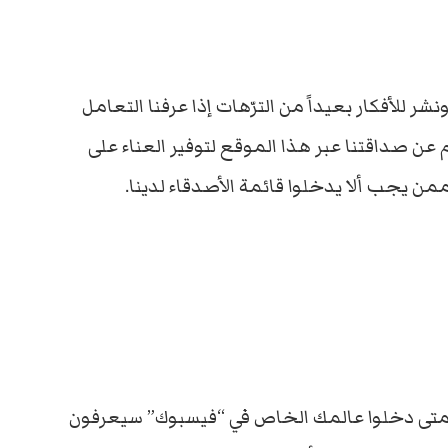
 للأفكار بعيداً من الترّهات إذا عرفنا التعامل
صداقتنا عبر هذا الموقع لتوفير العناء على
م متى دخلوا عالمك الخاص في “فيسبوك” سيعرفون