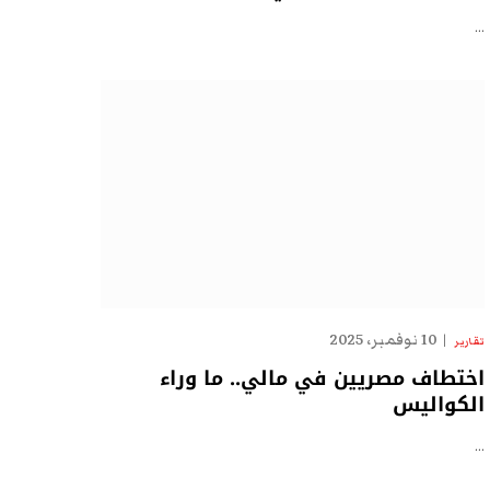
…
10 نوفمبر، 2025
تقارير
اختطاف مصريين في مالي.. ما وراء
الكواليس
…