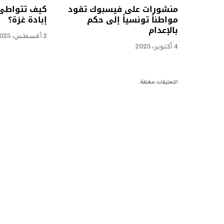
منشورات على فيسبوك تقود
كيف تتواطئ 
مواطناً تونسياً إلى حكم
إبادة غزة؟
بالإعدام
2 أغسطس، 2025
4 أكتوبر، 2025
التعليقات مغلقة.