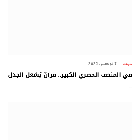
11 نوفمبر، 2025
حياتنا
في المتحف المصري الكبير.. قرآنٌ يُشعل الجدل
…