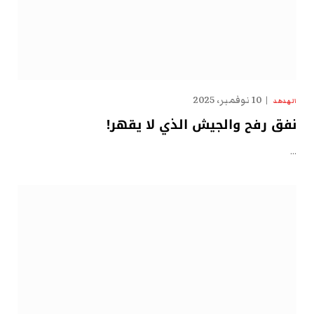
10 نوفمبر، 2025
الهدهد
نفق رفح والجيش الذي لا يقهر!
…