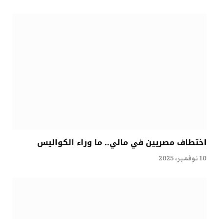
اختطاف مصريين في مالي.. ما وراء الكواليس
10 نوفمبر، 2025