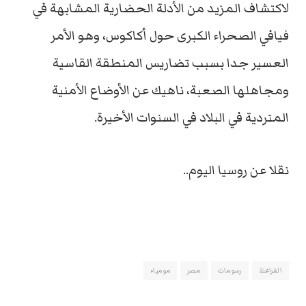
لاكتشاف المزيد من الأدلة الحضارية المشابهة في
فيافي الصحراء الكبرى حول أكاكوس، وهو الأمر
العسير جدا بسبب تضاريس المنطقة القاسية
ومجاهلها الصعبة، ناهيك عن الأوضاع الأمنية
المتردية في البلاد في السنوات الأخيرة.
نقلا عن روسيا اليوم..
الفراعنة
رسومات
مصر
مومياء