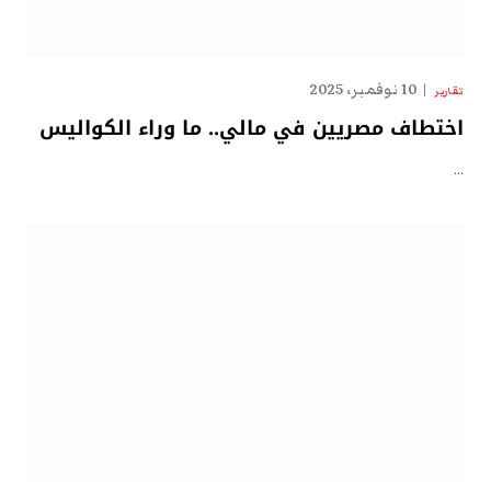
10 نوفمبر، 2025
تقارير
اختطاف مصريين في مالي.. ما وراء الكواليس
…