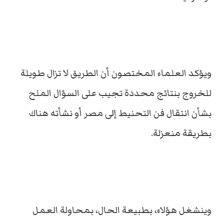
ويؤكد العلماء المختصون أن الطريق لا تزال طويلة
للخروج بنتائج محددة تجيب على السؤال الملح
بشأن انتقال فن التحنيط إلى مصر أو نشأته هناك
بطريقة منعزلة.
وينشغل هؤلاء، بطبيعة الحال، بمحاولة العمل