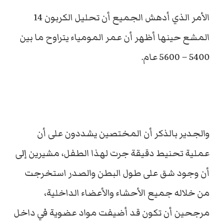
الأمر الذي أدهش الجميع أن تحليل الكربون 14
المشع حينها أظهر أن عمر المومياء يتراوح ما بين
5400 – 5600 عام.
والجدير بالذكر أن المختصين يشددون على أن
عملية تحنيط دقيقة جرت لهذا الطفل، مشيرين إلى
أن وجود شق على طول البطن والصدر استخرجت
من خلاله جميع الأحشاء والأعضاء الداخلية،
مرجحين أن تكون قد أضيفت مواد عضوية في داخل