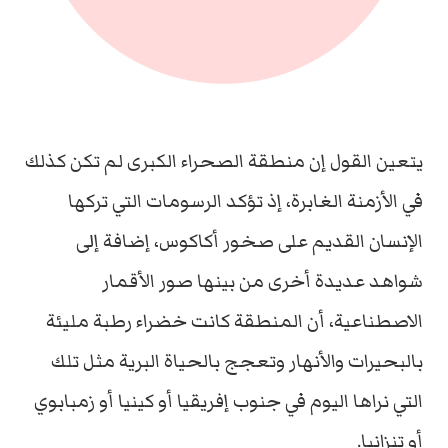
يتعين القول إن منطقة الصحراء الكبرى لم تكن كذلك
في الأزمنة الغابرة، إذ تؤكد الرسومات التي تركها
الإنسان القديم على صخور أكاكوس، إضافة إلى
شواهد عديدة أخرى من بينها صور الأقمار
الاصطناعية، أن المنطقة كانت خضراء رطبة مليئة
بالبحيرات والأنهار وتعجج بالحياة البرية مثل تلك
التي نراها اليوم في جنوب إفريقيا أو كينيا أو زمبابوي
أو تنزانيا.