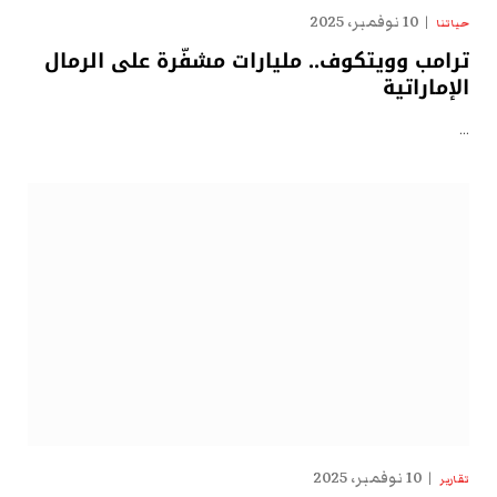
10 نوفمبر، 2025
حياتنا
ترامب وويتكوف.. مليارات مشفّرة على الرمال
الإماراتية
…
10 نوفمبر، 2025
تقارير