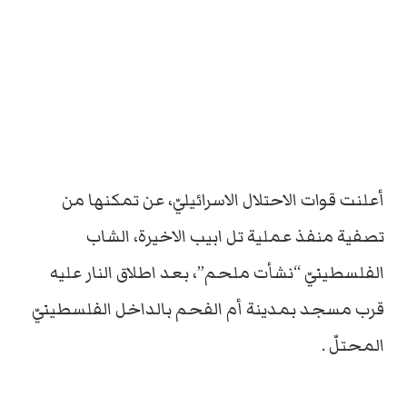
أعلنت قوات الاحتلال الاسرائيليّ، عن تمكنها من
تصفية منفذ عملية تل ابيب الاخيرة، الشاب
الفلسطينيّ “نشأت ملحم”، بعد اطلاق النار عليه
قرب مسجد بمدينة أم الفحم بالداخل الفلسطينيّ
المحتلّ .