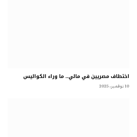
اختطاف مصريين في مالي.. ما وراء الكواليس
10 نوفمبر، 2025