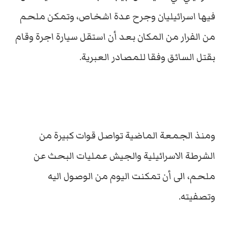
فيها اسرائيليان وجرح عدة اشخاص، وتمكن ملحم
من الفرار من المكان بعد أن استقل سيارة اجرة وقام
بقتل السائق وفقا للمصادر العبرية.
ومنذ الجمعة الماضية تواصل قوات كبيرة من
الشرطة الاسرائيلية والجيش عمليات البحث عن
ملحم، الى أن تمكنت اليوم من الوصول اليه
وتصفيته.