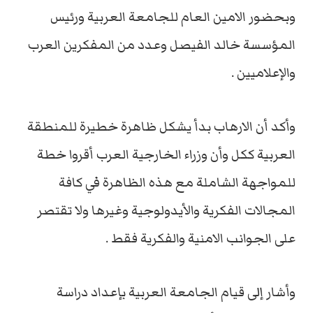
وبحضور الامين العام للجامعة العربية ورئيس
المؤسسة خالد الفيصل وعدد من المفكرين العرب
والإعلاميين .
وأكد أن الارهاب بدأ يشكل ظاهرة خطيرة للمنطقة
العربية ككل وأن وزراء الخارجية العرب أقروا خطة
للمواجهة الشاملة مع هذه الظاهرة في كافة
المجالات الفكرية والأيدولوجية وغيرها ولا تقتصر
على الجوانب الامنية والفكرية فقط .
وأشار إلى قيام الجامعة العربية بإعداد دراسة