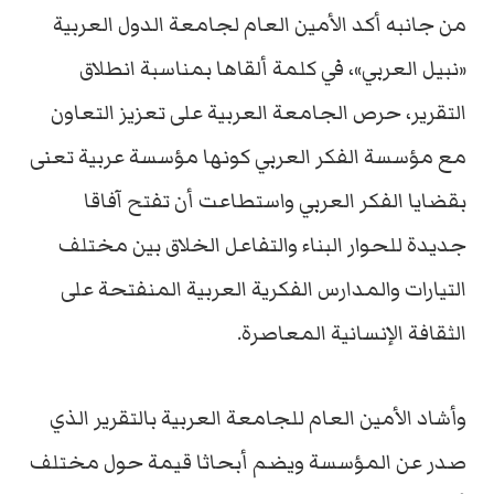
من جانبه أكد الأمين العام لجامعة الدول العربية
«نبيل العربي»، في كلمة ألقاها بمناسبة انطلاق
التقرير، حرص الجامعة العربية على تعزيز التعاون
مع مؤسسة الفكر العربي كونها مؤسسة عربية تعنى
بقضايا الفكر العربي واستطاعت أن تفتح آفاقا
جديدة للحوار البناء والتفاعل الخلاق بين مختلف
التيارات والمدارس الفكرية العربية المنفتحة على
الثقافة الإنسانية المعاصرة.
وأشاد الأمين العام للجامعة العربية بالتقرير الذي
صدر عن المؤسسة ويضم أبحاثا قيمة حول مختلف