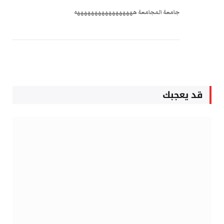
جامعة المجامعة هههههههههههههههههه
قد يعجبك