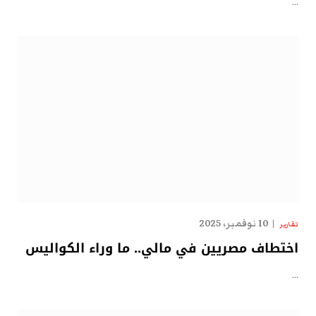
…
10 نوفمبر، 2025
تقارير
اختطاف مصريين في مالي.. ما وراء الكواليس
…