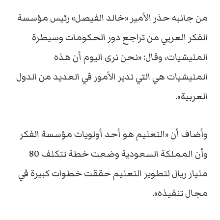
من جانبه حذر الأمير «خالد الفيصل» رئيس مؤسسة
الفكر العربي من تراجع دور الحكومات وسيطرة
المليشيات، وقال: «نحن نرى اليوم أن هذه
المليشيات هي التي تدير الأمور في العديد من الدول
العربية».
وأضاف أن «التعليم هو أحد أولويات مؤسسة الفكر
وأن المملكة السعودية وضعت خطة تتكلف 80
مليار ريال لتطوير التعليم حققت خطوات كبيرة في
مجال تنفيذه».