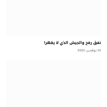
نفق رفح والجيش الذي لا يقهر!
10 نوفمبر، 2025