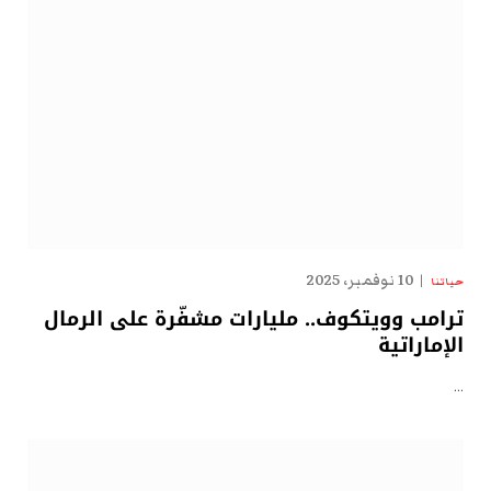
10 نوفمبر، 2025
حياتنا
ترامب وويتكوف.. مليارات مشفّرة على الرمال
الإماراتية
…