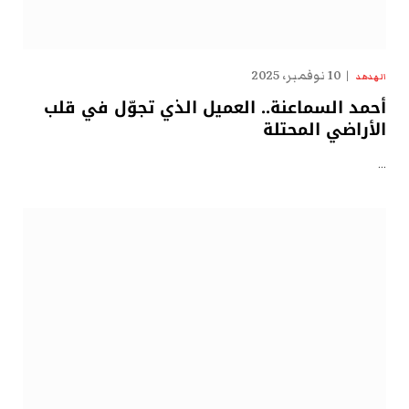
10 نوفمبر، 2025
الهدهد
أحمد السماعنة.. العميل الذي تجوّل في قلب
الأراضي المحتلة
…