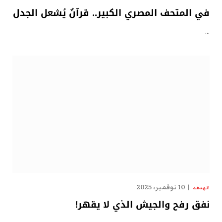
في المتحف المصري الكبير.. قرآنٌ يُشعل الجدل
…
10 نوفمبر، 2025
الهدهد
نفق رفح والجيش الذي لا يقهر!