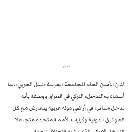
العراق
أدان الأمين العام للجامعة العربية «نبيل العربي»، ما
أسماه بـ«التدخل» التركي في العراق ووصفه بأنه
تدخل «سافر» في أراضي دولة عربية يتعارض مع كل
المواثيق الدولية وقرارات الأمم المتحدة متجاهلا
التدخل الإيراني الذي يشبه الاحتلال للعراق.