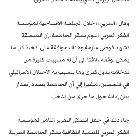
وقال «العربي»، خلال الجلسة الافتتاحية لمؤسسة
الفكر العربي اليوم بمقر الجامعة، إن المنطقة
تشهد فوضى عارمة وهناك موافقة على اتخاذ كل ما
يمكن لوقفه ، لافتا الى أن له مسببات كثيرة من
تدخلات بدول كبرى وما يتسبب به الاحتلال الاسرائيلي
في فلسطين، مشيرا إلي أن الجامعة بصدد إصدار
بيان إدانة حول ما جري من تدخل.
جاء ذلك في حفل انطلاق التقرير الثامن لمؤسسة
الفكر العربي للتنمية الثقافية بمقر الجامعة العربية