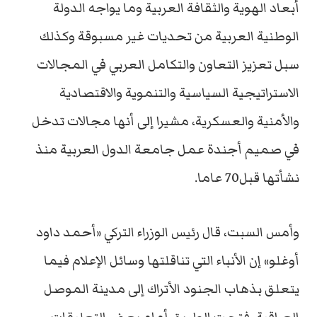
أبعاد الهوية والثقافة العربية وما يواجه الدولة
الوطنية العربية من تحديات غير مسبوقة وكذلك
سبل تعزيز التعاون والتكامل العربي في المجالات
الاستراتيجية السياسية والتنموية والاقتصادية
والأمنية والعسكرية، مشيرا إلى أنها مجالات تدخل
في صميم أجندة عمل جامعة الدول العربية منذ
نشأتها قبل70 عاما.
وأمس السبت، قال رئيس الوزراء التركي «أحمد داود
أوغلو» إن الأنباء التي تناقلتها وسائل الإعلام فيما
يتعلق بذهاب الجنود الأتراك إلى مدينة الموصل