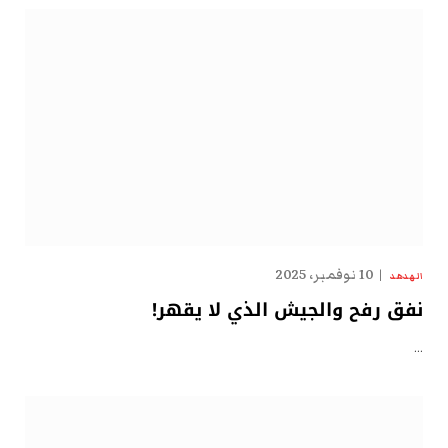
10 نوفمبر، 2025
الهدهد
نفق رفح والجيش الذي لا يقهر!
…