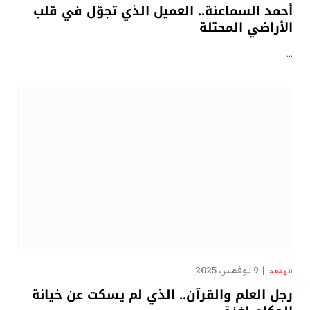
أحمد السماعنة.. العميل الذي تجوّل في قلب
الأراضي المحتلة
…
9 نوفمبر، 2025
الهدهد
رجل العلم والقرآن.. الذي لم يسكت عن خيانة