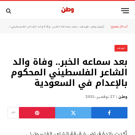
أنت الآن تتصفح:
أرشيف وطن
»
الهدهد
»
بعد سماعه الخبر.. وفاة والد الشاعر الفلسطيني المحكوم بالإعدام في السعودية
الهدهد
بعد سماعه الخبر.. وفاة والد
الشاعر الفلسطيني المحكوم
بالإعدام في السعودية
وطن
27 نوفمبر، 2015
أكدت رائدة فياض شقيقة الشاعر الفلسطيني