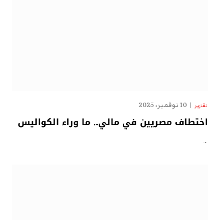
10 نوفمبر، 2025
تقارير
اختطاف مصريين في مالي.. ما وراء الكواليس
…