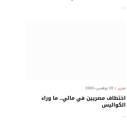
…
10 نوفمبر، 2025
تقارير
اختطاف مصريين في مالي.. ما وراء
الكواليس
…